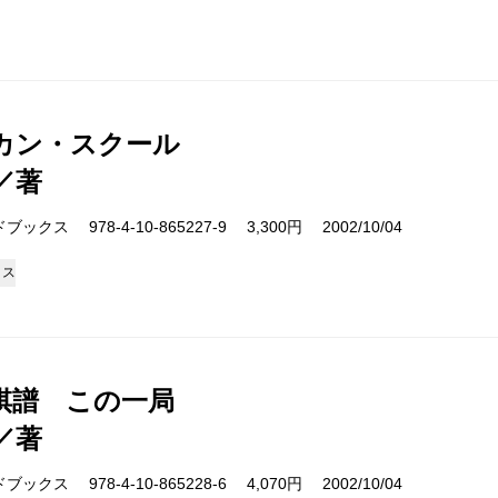
カン・スクール
／著
クス 978-4-10-865227-9 3,300円 2002/10/04
クス
棋譜 この一局
／著
クス 978-4-10-865228-6 4,070円 2002/10/04