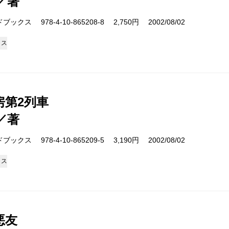
／著
クス 978-4-10-865208-8 2,750円 2002/08/02
クス
房第2列車
／著
クス 978-4-10-865209-5 3,190円 2002/08/02
クス
悪友