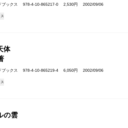
クス 978-4-10-865217-0 2,530円 2002/09/06
クス
天体
著
クス 978-4-10-865219-4 6,050円 2002/09/06
クス
ルの雲