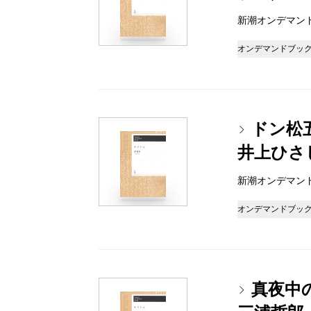
新潮オンデマンドブッ
オンデマンドブッ
ドン松
井上ひさ
新潮オンデマンドブッ
オンデマンドブッ
真夜中