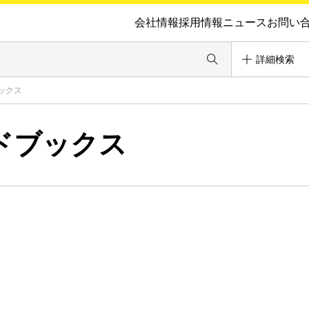
会社情報
採用情報
ニュース
お問い
詳細検索
ックス
ドブックス