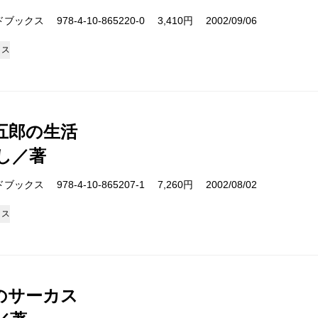
クス 978-4-10-865220-0 3,410円 2002/09/06
クス
五郎の生活
し／著
クス 978-4-10-865207-1 7,260円 2002/08/02
クス
のサーカス