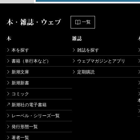
本・雑誌・ウェブ
一覧
本
雑誌
本を探す
雑誌を探す
書籍（単行本など）
ウェブマガジンとアプリ
新潮文庫
定期購読
新潮新書
コミック
新潮社の電子書籍
レーベル・シリーズ一覧
発行形態一覧
著者一覧