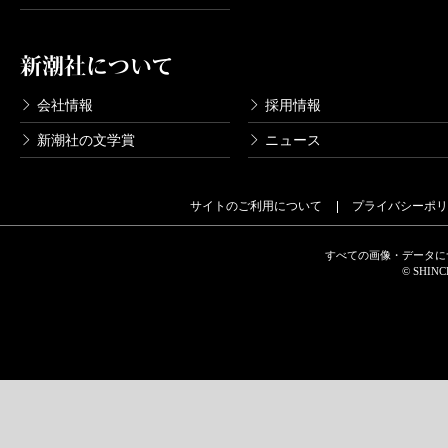
新潮社について
会社情報
採用情報
新潮社の文学賞
ニュース
サイトのご利用について
プライバシーポリ
すべての画像・データに
© SHINCH