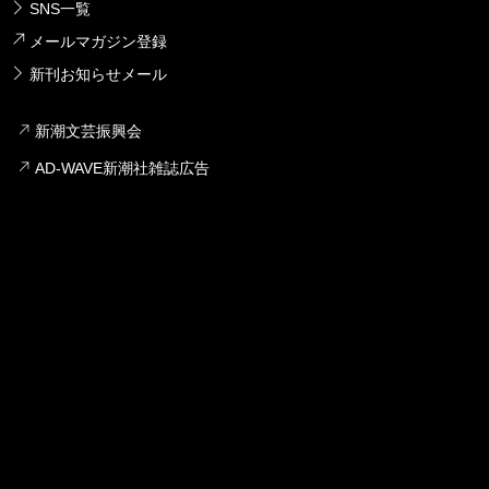
SNS一覧
メールマガジン登録
新刊お知らせメール
新潮文芸振興会
AD-WAVE新潮社雑誌広告