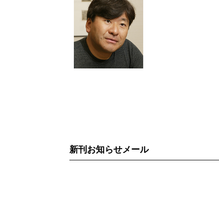
新刊お知らせメール