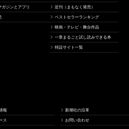
マガジンとアプリ
近刊（まもなく発売）
読
ベストセラーランキング
映画・テレビ・舞台作品
一章まるごと試し読みできる本
特設サイト一覧
情報
新潮社の沿革
ース
お問い合わせ