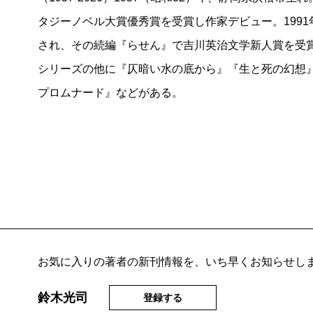
タジーノベル大賞優秀賞を受賞し作家デビュー。199
され、その続編『らせん』で吉川英治文学新人賞を受
シリーズの他に『仄暗い水の底から』『生と死の幻想』
プロムナード』などがある。
お気に入りの著者の新刊情報を、いち早くお知らせし
鈴木光司
登録する