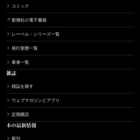
コミック
新潮社の電子書籍
レーベル・シリーズ一覧
発行形態一覧
著者一覧
雑誌
雑誌を探す
ウェブマガジンとアプリ
定期購読
本の最新情報
新刊