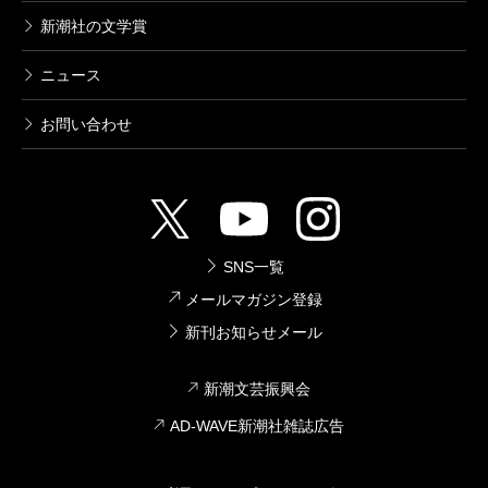
新潮社の文学賞
ニュース
お問い合わせ
SNS一覧
メールマガジン登録
新刊お知らせメール
新潮文芸振興会
AD-WAVE新潮社雑誌広告