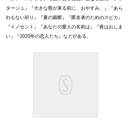
タージュ』『大きな熊が来る前に、おやすみ。』『あら
れもない祈り』『夏の裁断』『匿名者のためのスピカ』
『イノセント』『あなたの愛人の名前は』『夜はおしま
い』『2020年の恋人たち』などがある。