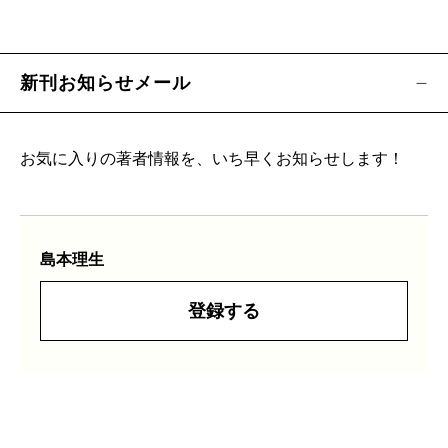
新刊お知らせメール
お気に入りの著者情報を、いち早くお知らせします！
島本理生
登録する