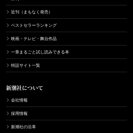
近刊（まもなく発売）
ベストセラーランキング
映画・テレビ・舞台作品
一章まるごと試し読みできる本
特設サイト一覧
新潮社について
会社情報
採用情報
新潮社の沿革