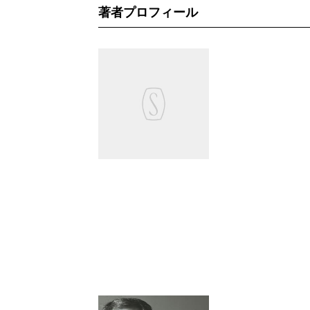
著者プロフィール