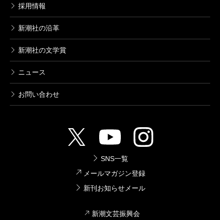
採用情報
新潮社の沿革
新潮社の文学賞
ニュース
お問い合わせ
SNS一覧
メールマガジン登録
新刊お知らせメール
新潮文芸振興会