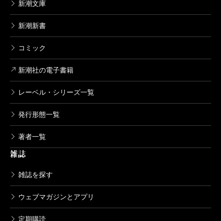
新潮文庫
新潮新書
コミック
新潮社の電子書籍
レーベル・シリーズ一覧
発行形態一覧
著者一覧
雑誌
雑誌を探す
ウェブマガジンとアプリ
定期購読