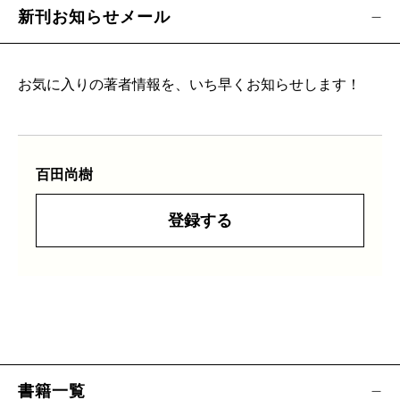
新刊お知らせメール
お気に入りの著者情報を、いち早くお知らせします！
百田尚樹
登録する
書籍一覧