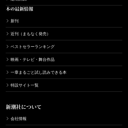
本の最新情報
新刊
近刊（まもなく発売）
ベストセラーランキング
映画・テレビ・舞台作品
一章まるごと試し読みできる本
特設サイト一覧
新潮社について
会社情報