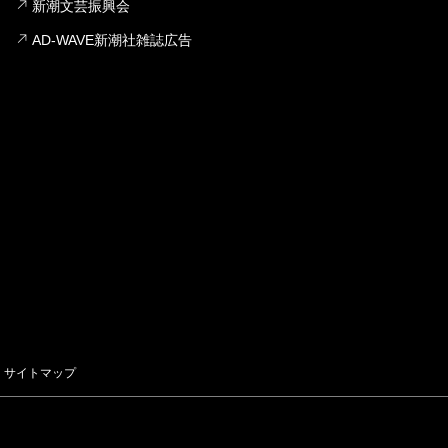
新潮文芸振興会
AD-WAVE新潮社雑誌広告
サイトマップ