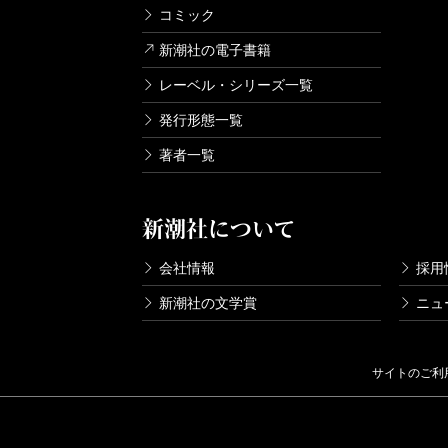
コミック
新潮社の電子書籍
レーベル・シリーズ一覧
発行形態一覧
著者一覧
新潮社について
会社情報
採用
新潮社の文学賞
ニュ
サイトのご利