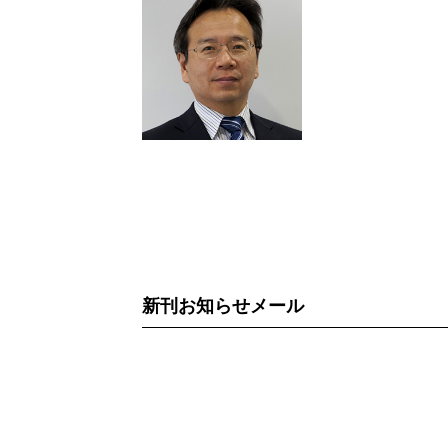
新刊お知らせメール