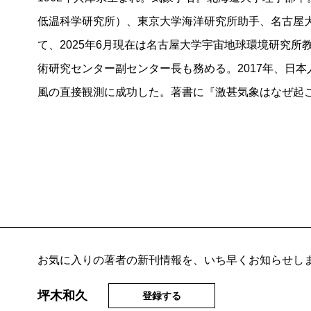
低温科学研究所）、東京大学海洋研究所助手、名古屋
て、2025年6月現在は名古屋大学宇宙地球環境研究所
術研究センター副センター長も務める。2017年、日
風の直接観測に成功した。著書に『激甚気象はなぜ起
お気に入りの著者の新刊情報を、いち早くお知らせし
坪木和久
登録する