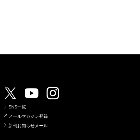
SNS一覧
メールマガジン登録
新刊お知らせメール