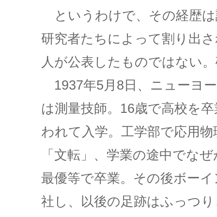
というわけで、その経歴は
研究者たちによって割り出さ
人が公表したものではない。
1937年5月8日、ニュー
は測量技師。16歳で高校を
われて入学。工学部で応用物
「文転」、学業の途中でなぜ
最優等で卒業。その後ボーイ
社し、以後の足跡はふっつり