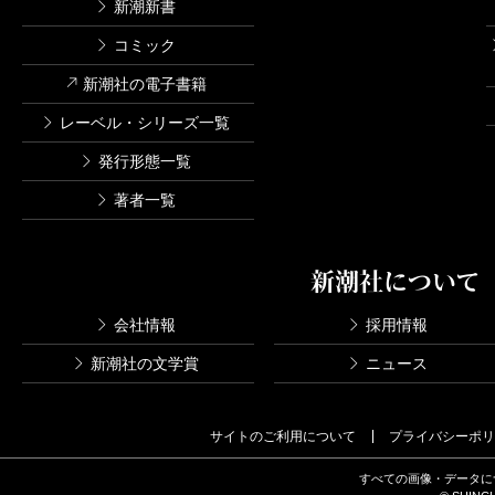
新潮新書
コミック
新潮社の電子書籍
レーベル・シリーズ一覧
発行形態一覧
著者一覧
新潮社について
会社情報
採用情報
新潮社の文学賞
ニュース
サイトのご利用について
プライバシーポリ
すべての画像・データに