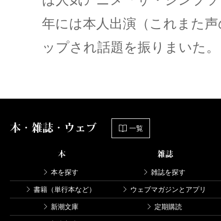
年には本人出演（これまた声
ップされ話題を振りまいた。
本・雑誌・ウェブ
一覧
本
雑誌
本を探す
雑誌を探す
書籍（単行本など）
ウェブマガジンとアプリ
新潮文庫
定期購読