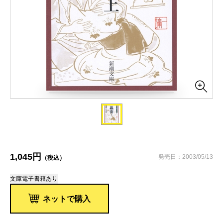
1,045円
発売日：2003/05/13
（税込）
文庫
電子書籍あり
ネットで購入