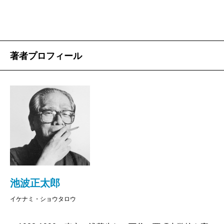
著者プロフィール
池波正太郎
イケナミ・ショウタロウ