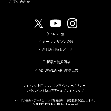
お問い合わせ
SNS一覧
メールマガジン登録
新刊お知らせメール
新潮文芸振興会
AD-WAVE新潮社雑誌広告
サイトのご利用について
プライバシーポリシー
ハラスメント防止宣言
ヘルプ
サイトマップ
すべての画像・データについて無断使用・無断転載を禁止します。
© SHINCHOSHA All Rights Reserved.