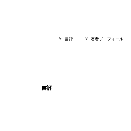
書評
著者プロフィール
書評