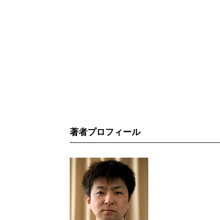
著者プロフィール