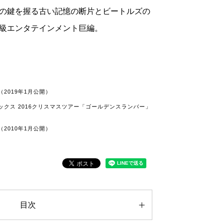
の鍵を握る古い記憶の断片とビートルズの
級エンタテインメント巨編。
2019年1月公開）
クス 2016クリスマスツアー「ゴールデンスランバー」
2010年1月公開）
目次