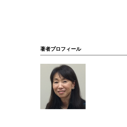
著者プロフィール