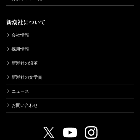
新潮社について
会社情報
採用情報
新潮社の沿革
新潮社の文学賞
ニュース
お問い合わせ