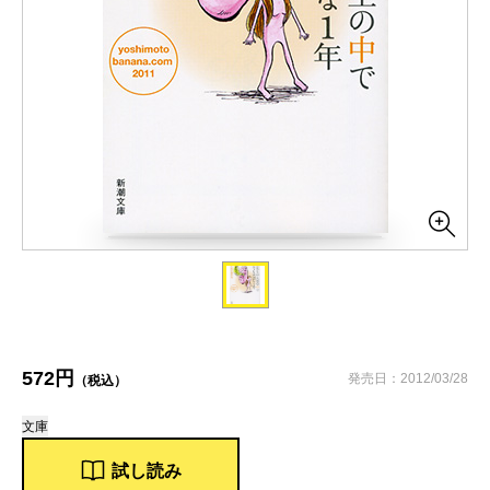
572円
発売日：2012/03/28
（税込）
文庫
試し読み