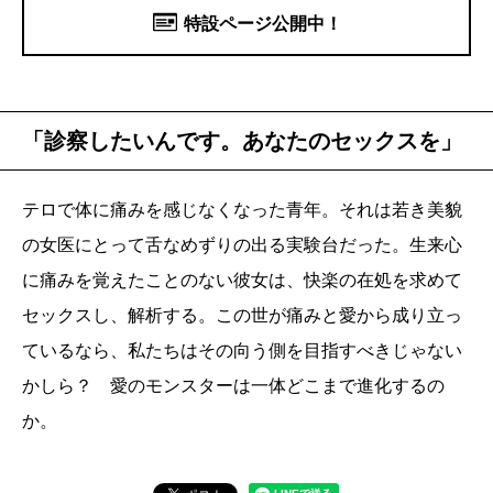
特設ページ公開中！
「診察したいんです。あなたのセックスを」
テロで体に痛みを感じなくなった青年。それは若き美貌
の女医にとって舌なめずりの出る実験台だった。生来心
に痛みを覚えたことのない彼女は、快楽の在処を求めて
セックスし、解析する。この世が痛みと愛から成り立っ
ているなら、私たちはその向う側を目指すべきじゃない
かしら？ 愛のモンスターは一体どこまで進化するの
か。