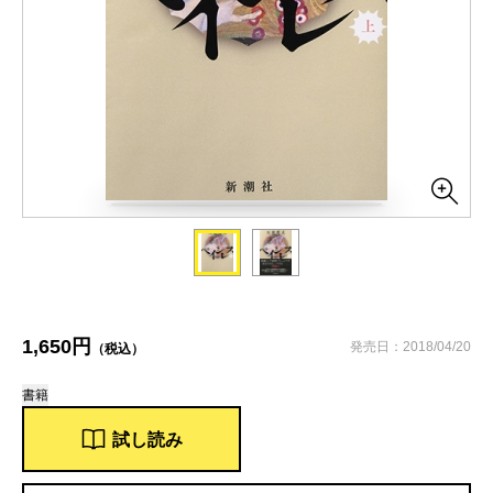
1,650円
発売日：2018/04/20
（税込）
書籍
試し読み