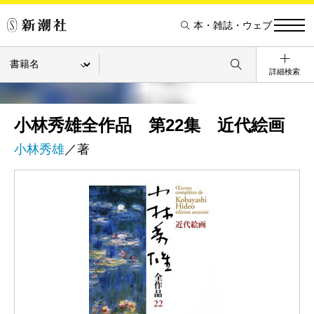
本・雑誌・ウェブ
詳細検索
小林秀雄全作品 第22集 近代絵画
小林秀雄
／著