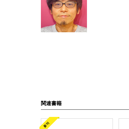
関連書籍
新刊