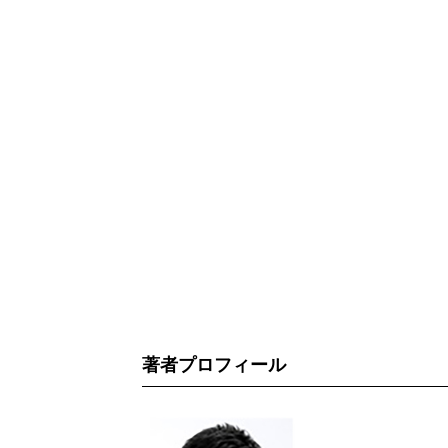
著者プロフィール