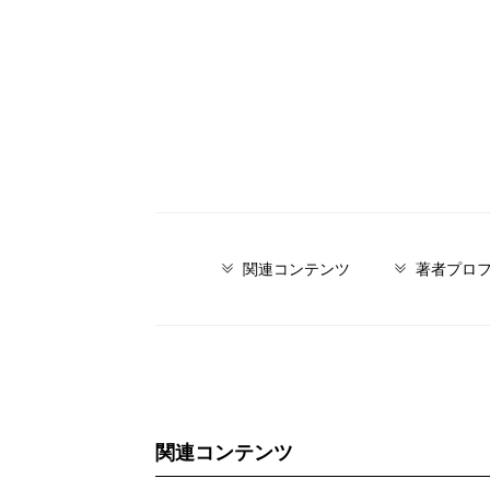
関連コンテンツ
著者プロ
関連コンテンツ