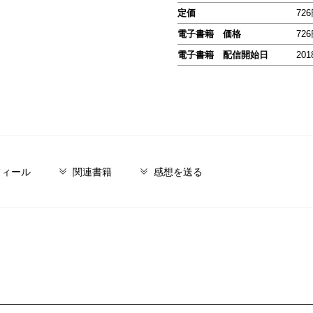
定価
72
電子書籍 価格
72
電子書籍 配信開始日
201
フィール
関連書籍
感想を送る