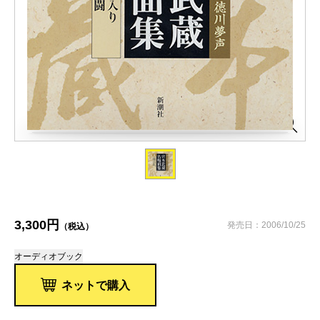
3,300円
発売日：2006/10/25
（税込）
オーディオブック
ネットで購入