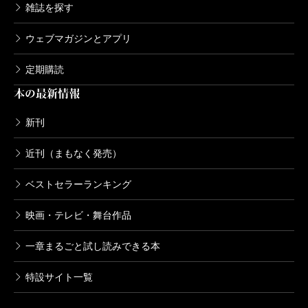
雑誌を探す
ウェブマガジンとアプリ
定期購読
本の最新情報
新刊
近刊（まもなく発売）
ベストセラーランキング
映画・テレビ・舞台作品
一章まるごと試し読みできる本
特設サイト一覧