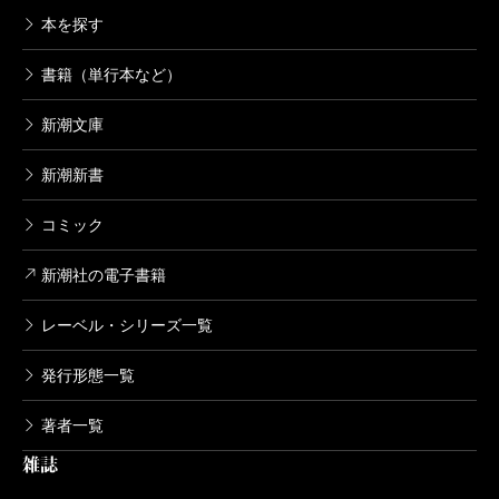
本を探す
書籍（単行本など）
新潮文庫
新潮新書
コミック
新潮社の電子書籍
レーベル・シリーズ一覧
発行形態一覧
著者一覧
雑誌