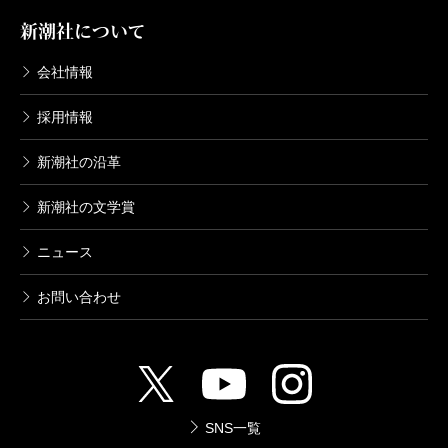
新潮社について
会社情報
採用情報
新潮社の沿革
新潮社の文学賞
ニュース
お問い合わせ
SNS一覧