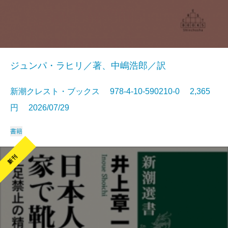
ジュンパ・ラヒリ／著、中嶋浩郎／訳
新潮クレスト・ブックス 978-4-10-590210-0 2,365
円 2026/07/29
書籍
新刊