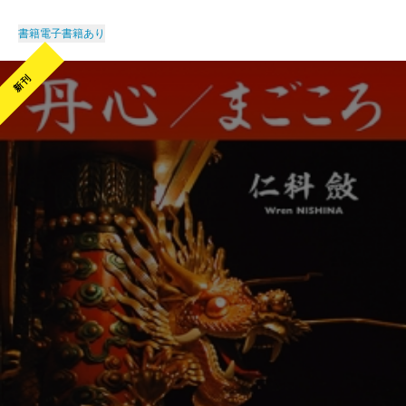
書籍
電子書籍あり
新刊