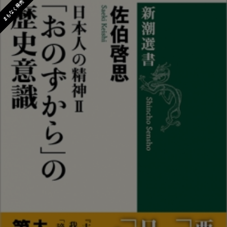
まもなく発売