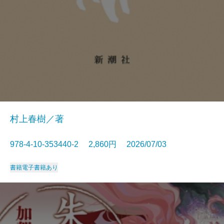
村上春樹／著
978-4-10-353440-2 2,860円 2026/07/03
書籍
電子書籍あり