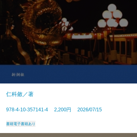
仁科斂／著
978-4-10-357141-4 2,200円 2026/07/15
書籍
電子書籍あり