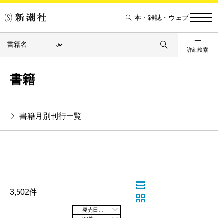
本・雑誌・ウェブ
詳細検索
書籍
書籍月別刊行一覧
3,502件
発売日の新しい順