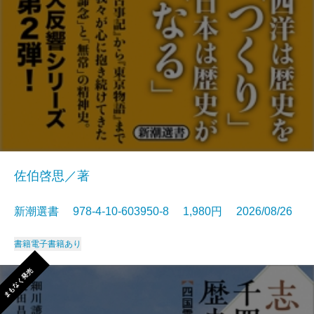
佐伯啓思／著
新潮選書 978-4-10-603950-8 1,980円 2026/08/26
書籍
電子書籍あり
まもなく発売