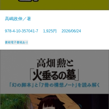
高嶋政伸／著
978-4-10-357041-7 1,925円 2026/06/24
書籍
電子書籍あり