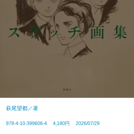
萩尾望都／著
978-4-10-399606-4 4,180円 2026/07/29