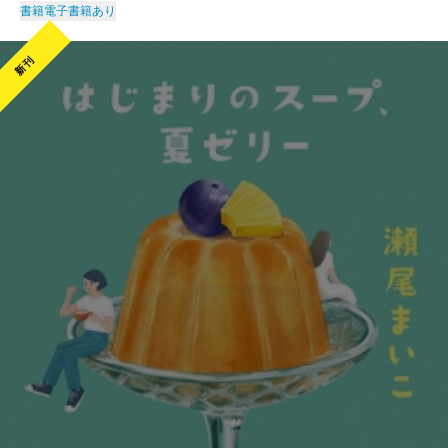
書籍
電子書籍あり
新刊