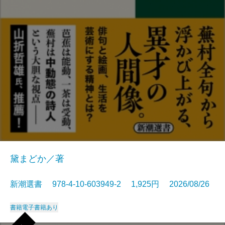
黛まどか／著
新潮選書 978-4-10-603949-2 1,925円 2026/08/26
書籍
電子書籍あり