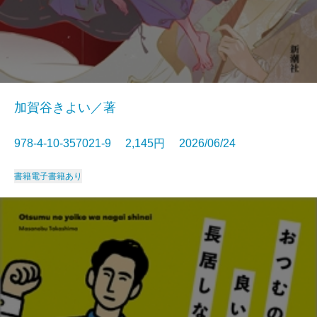
加賀谷きよい／著
978-4-10-357021-9 2,145円 2026/06/24
書籍
電子書籍あり