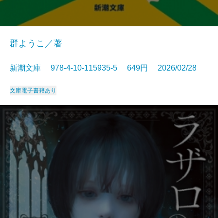
群ようこ／著
新潮文庫 978-4-10-115935-5 649円 2026/02/28
文庫
電子書籍あり