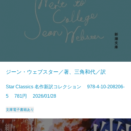
ジーン・ウェブスター／著、三角和代／訳
Star Classics 名作新訳コレクション 978-4-10-208206-
5 781円 2026/01/28
文庫
電子書籍あり