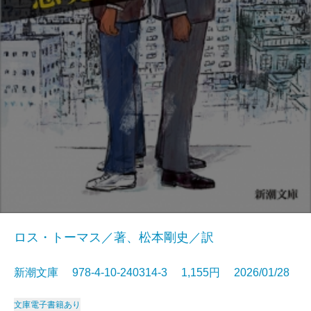
ロス・トーマス／著、松本剛史／訳
新潮文庫 978-4-10-240314-3 1,155円 2026/01/28
文庫
電子書籍あり