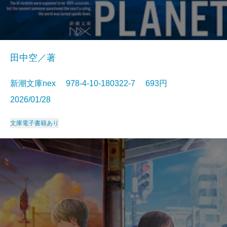
田中空／著
新潮文庫nex 978-4-10-180322-7 693円
2026/01/28
文庫
電子書籍あり