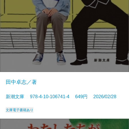
田中卓志／著
新潮文庫 978-4-10-106741-4 649円 2026/02/28
文庫
電子書籍あり