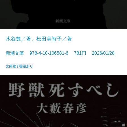
水谷豊／著、松田美智子／著
新潮文庫 978-4-10-106581-6 781円 2026/01/28
文庫
電子書籍あり