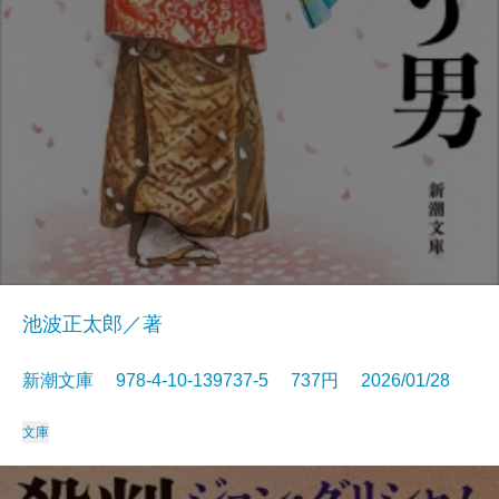
池波正太郎／著
新潮文庫 978-4-10-139737-5 737円 2026/01/28
文庫