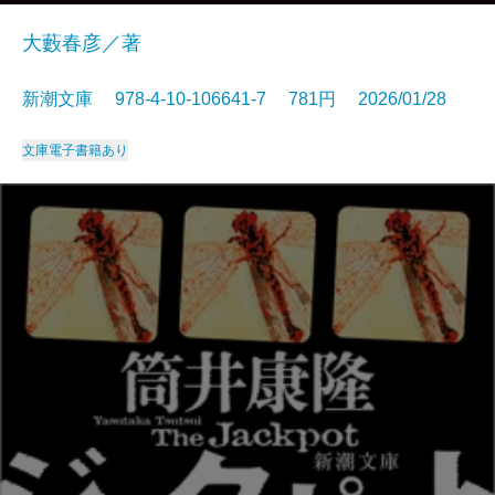
大藪春彦／著
新潮文庫 978-4-10-106641-7 781円 2026/01/28
文庫
電子書籍あり