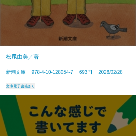
松尾由美／著
新潮文庫 978-4-10-128054-7 693円 2026/02/28
文庫
電子書籍あり