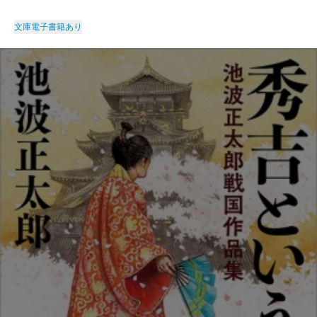
文庫
電子書籍あり