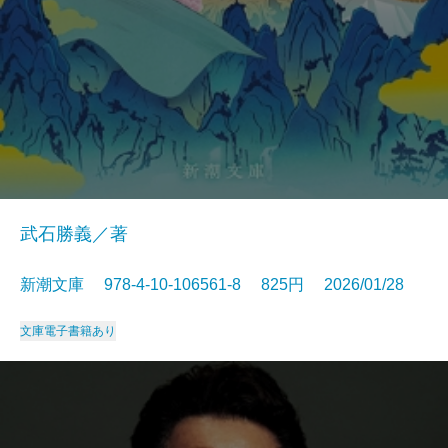
武石勝義／著
新潮文庫 978-4-10-106561-8 825円 2026/01/28
文庫
電子書籍あり