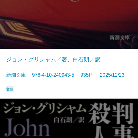
ジョン・グリシャム／著、白石朗／訳
新潮文庫 978-4-10-240943-5 935円 2025/12/23
文庫