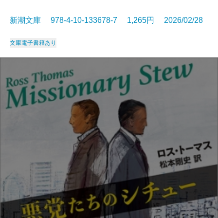
新潮文庫 978-4-10-133678-7 1,265円 2026/02/28
文庫
電子書籍あり