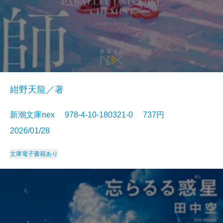
紺野天龍／著
新潮文庫nex 978-4-10-180321-0 737円
2026/01/28
文庫
電子書籍あり