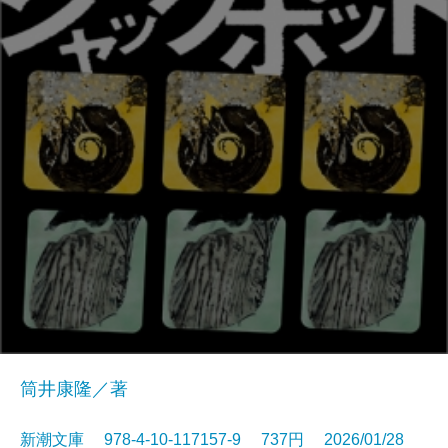
筒井康隆／著
新潮文庫 978-4-10-117157-9 737円 2026/01/28