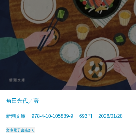
角田光代／著
新潮文庫 978-4-10-105839-9 693円 2026/01/28
文庫
電子書籍あり