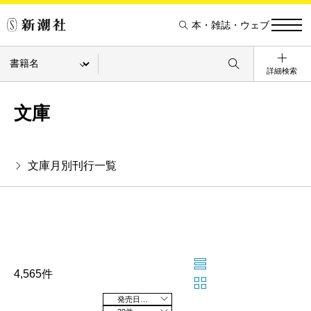
本・雑誌・ウェブ
詳細検索
文庫
文庫月別刊行一覧
4,565件
発売日の新しい順