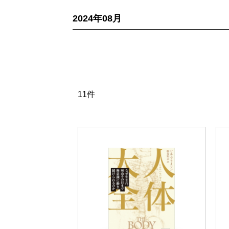
2024年08月
11件