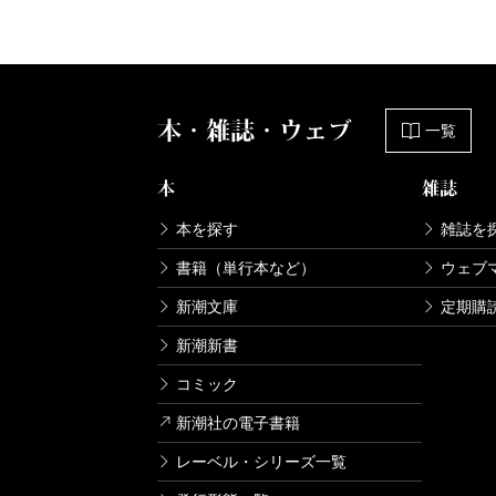
本・雑誌・ウェブ
一覧
本
雑誌
本を探す
雑誌を
書籍（単行本など）
ウェブ
新潮文庫
定期購
新潮新書
コミック
新潮社の電子書籍
レーベル・シリーズ一覧