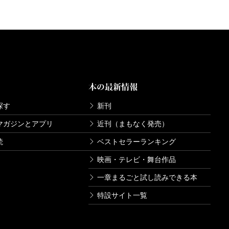
本の最新情報
探す
新刊
マガジンとアプリ
近刊（まもなく発売）
読
ベストセラーランキング
映画・テレビ・舞台作品
一章まるごと試し読みできる本
特設サイト一覧