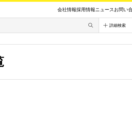
会社情報
採用情報
ニュース
お問い
詳細検索
覧