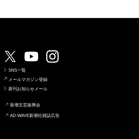
SNS一覧
メールマガジン登録
新刊お知らせメール
新潮文芸振興会
AD-WAVE新潮社雑誌広告