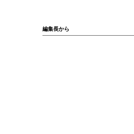
編集長から