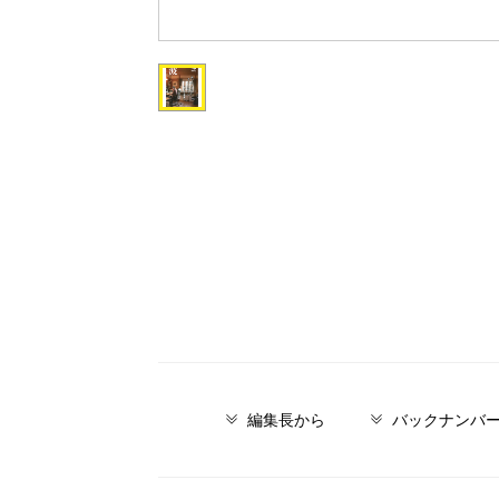
編集長から
バックナンバ