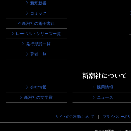
新潮新書
コミック
新潮社の電子書籍
レーベル・シリーズ一覧
発行形態一覧
著者一覧
新潮社について
会社情報
採用情報
新潮社の文学賞
ニュース
サイトのご利用について
プライバシーポリ