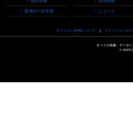
会社情報
採用情報
新潮社の文学賞
ニュース
サイトのご利用について
プライバシーポリ
すべての画像・データに
© SHINCH