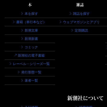
本
雑誌
本を探す
雑誌を探す
書籍（単行本など）
ウェブマガジンとアプリ
新潮文庫
定期購読
新潮新書
コミック
新潮社の電子書籍
レーベル・シリーズ一覧
発行形態一覧
著者一覧
新潮社について