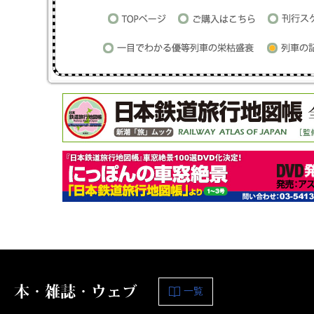
本・雑誌・ウェブ
一覧