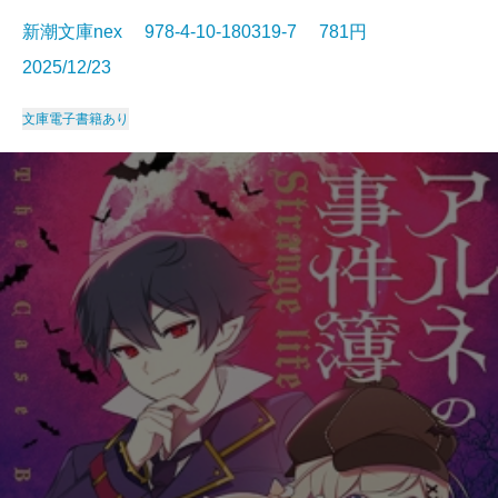
新潮文庫nex 978-4-10-180319-7 781円
2025/12/23
文庫
電子書籍あり