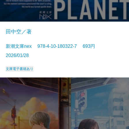
田中空／著
新潮文庫nex 978-4-10-180322-7 693円
2026/01/28
文庫
電子書籍あり