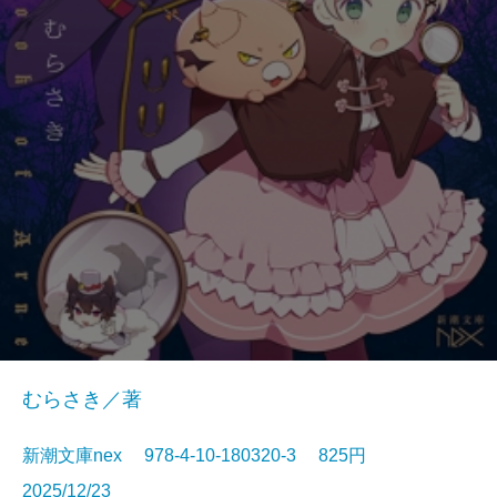
むらさき／著
新潮文庫nex 978-4-10-180320-3 825円
2025/12/23