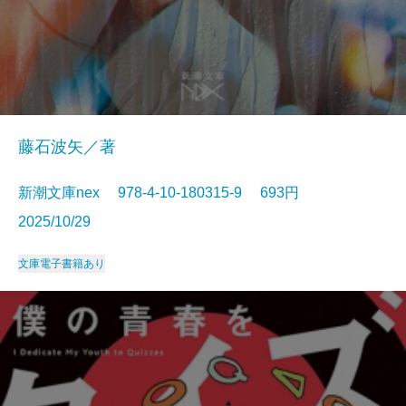
藤石波矢／著
新潮文庫nex 978-4-10-180315-9 693円
2025/10/29
文庫
電子書籍あり