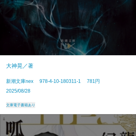
大神晃／著
新潮文庫nex 978-4-10-180311-1 781円
2025/08/28
文庫
電子書籍あり