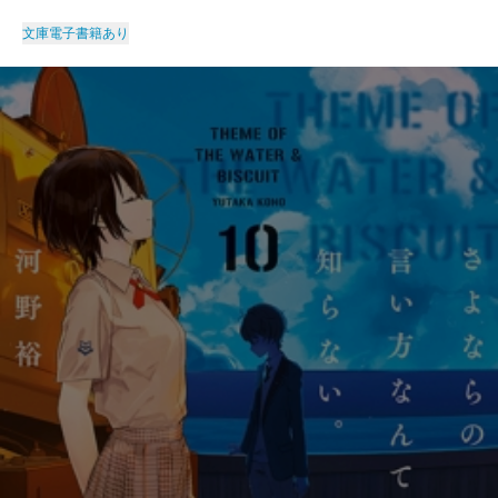
文庫
電子書籍あり