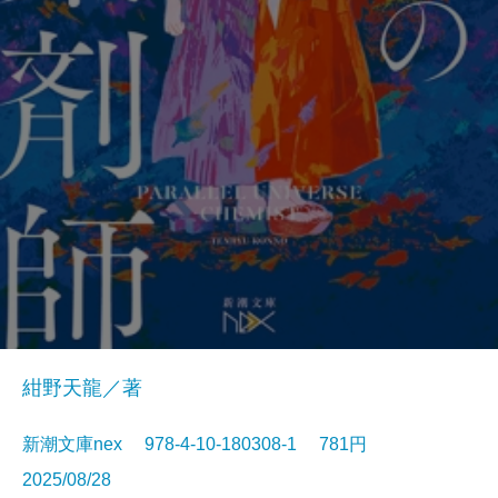
紺野天龍／著
新潮文庫nex 978-4-10-180308-1 781円
2025/08/28