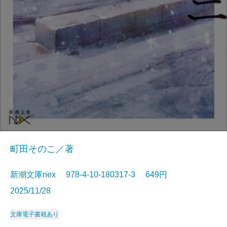
町田そのこ／著
新潮文庫nex 978-4-10-180317-3 649円
2025/11/28
文庫
電子書籍あり