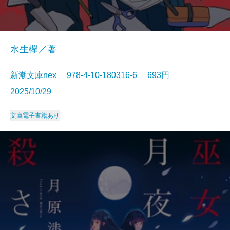
水生欅／著
新潮文庫nex 978-4-10-180316-6 693円
2025/10/29
文庫
電子書籍あり