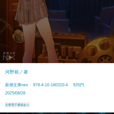
河野裕／著
新潮文庫nex 978-4-10-180310-4 935円
2025/08/28
文庫
電子書籍あり