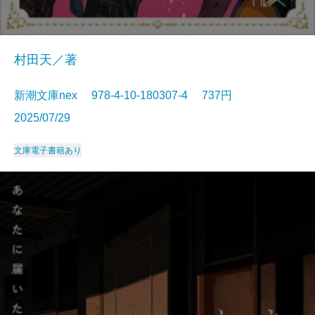
村田天／著
新潮文庫nex 978-4-10-180307-4 737円
2025/07/29
文庫
電子書籍あり