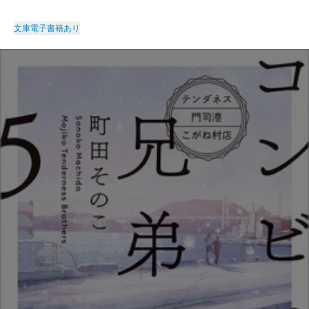
文庫
電子書籍あり