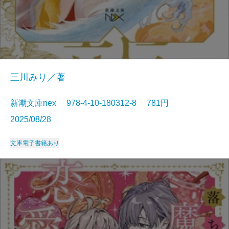
三川みり／著
新潮文庫nex 978-4-10-180312-8 781円
2025/08/28
文庫
電子書籍あり