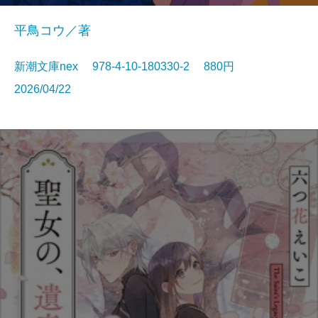
平鳥コウ／著
新潮文庫nex 978-4-10-180330-2 880円
2026/04/22