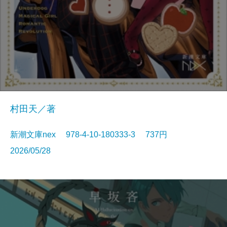
村田天／著
新潮文庫nex 978-4-10-180333-3 737円
2026/05/28