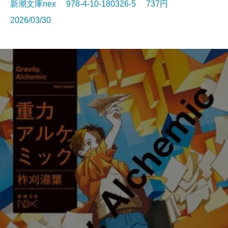
新潮文庫nex 978-4-10-180326-5 737円
2026/03/30