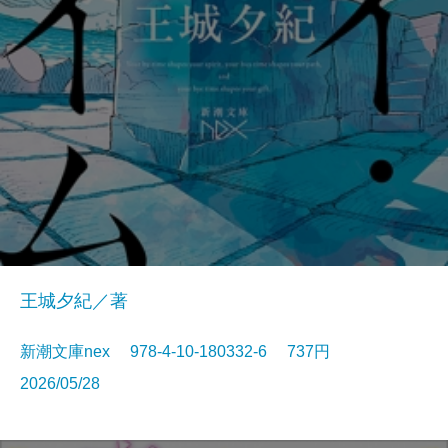
王城夕紀／著
新潮文庫nex 978-4-10-180332-6 737円
2026/05/28