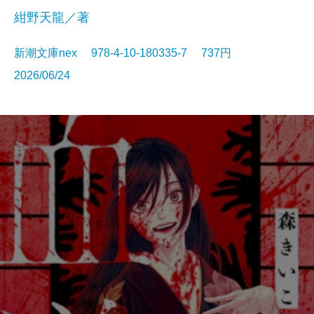
紺野天龍／著
新潮文庫nex 978-4-10-180335-7 737円
2026/06/24