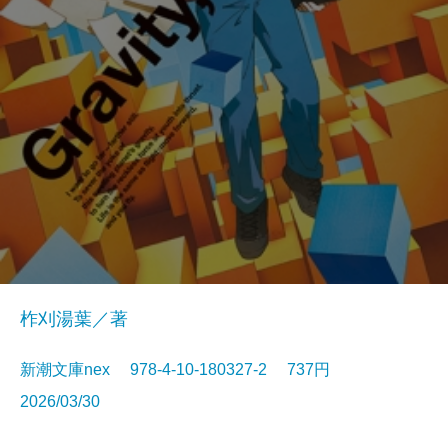
柞刈湯葉／著
新潮文庫nex 978-4-10-180327-2 737円
2026/03/30