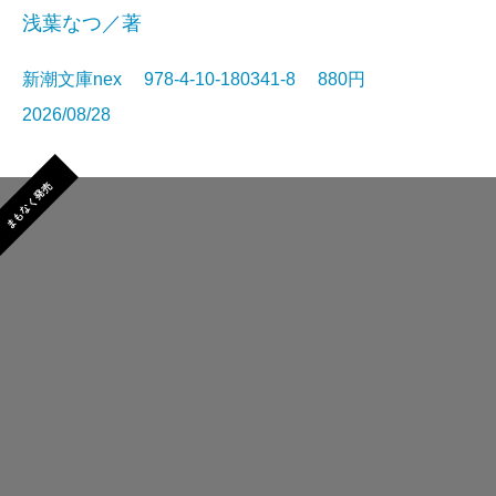
浅葉なつ／著
新潮文庫nex 978-4-10-180341-8 880円
2026/08/28
まもなく発売