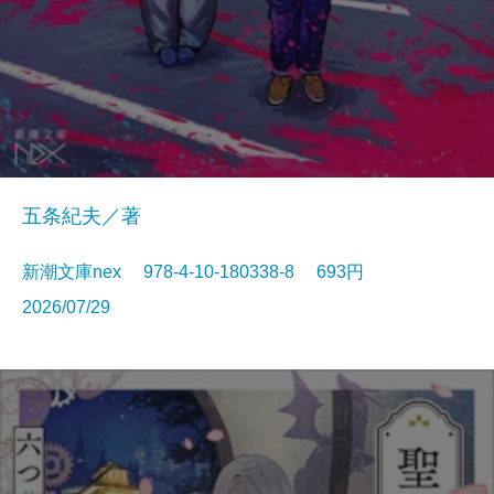
五条紀夫／著
新潮文庫nex 978-4-10-180338-8 693円
2026/07/29