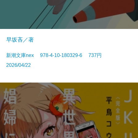
早坂吝／著
新潮文庫nex 978-4-10-180329-6 737円
2026/04/22