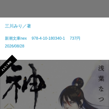
三川みり／著
新潮文庫nex 978-4-10-180340-1 737円
2026/08/28
まもなく発売