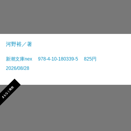
河野裕／著
新潮文庫nex 978-4-10-180339-5 825円
2026/08/28
まもなく発売