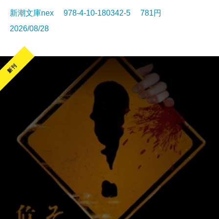
新潮文庫nex 978-4-10-180342-5 781円
2026/08/28
新刊