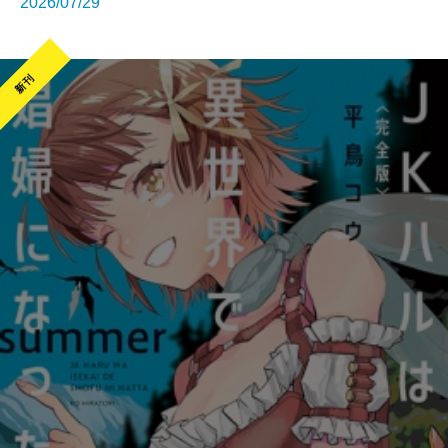
2026/07/29
新刊