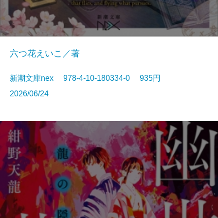
六つ花えいこ／著
新潮文庫nex 978-4-10-180334-0 935円
2026/06/24