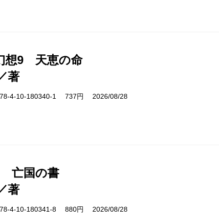
幻想9 天恵の命
／著
-4-10-180340-1 737円 2026/08/28
1 亡国の書
／著
-4-10-180341-8 880円 2026/08/28