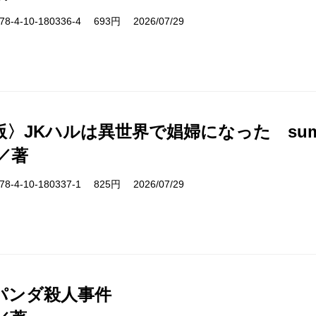
-4-10-180336-4 693円 2026/07/29
版〉JKハルは異世界で娼婦になった sum
／著
-4-10-180337-1 825円 2026/07/29
パンダ殺人事件