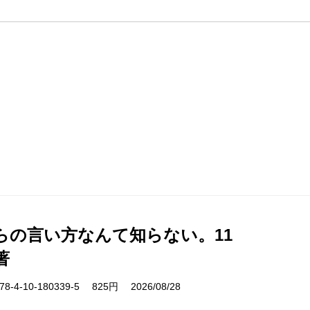
らの言い方なんて知らない。11
著
-4-10-180339-5 825円 2026/08/28