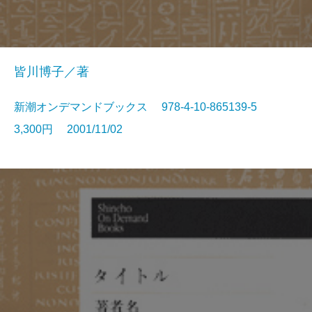
皆川博子／著
新潮オンデマンドブックス 978-4-10-865139-5
3,300円 2001/11/02