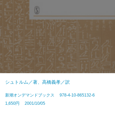
シュトルム／著、高橋義孝／訳
新潮オンデマンドブックス 978-4-10-865132-6
1,650円 2001/10/05