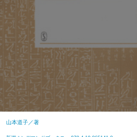
山本道子／著