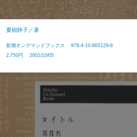
夏樹静子／著
新潮オンデマンドブックス 978-4-10-865129-6
2,750円 2001/10/05