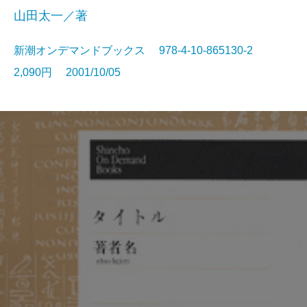
山田太一／著
新潮オンデマンドブックス 978-4-10-865130-2
2,090円 2001/10/05