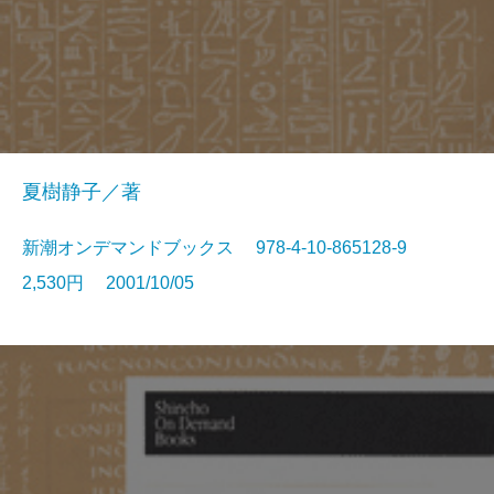
夏樹静子／著
新潮オンデマンドブックス 978-4-10-865128-9
2,530円 2001/10/05