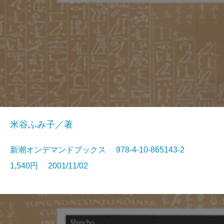
米谷ふみ子／著
新潮オンデマンドブックス 978-4-10-865143-2
1,540円 2001/11/02