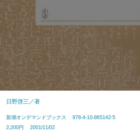
日野啓三／著
新潮オンデマンドブックス 978-4-10-865142-5
2,200円 2001/11/02