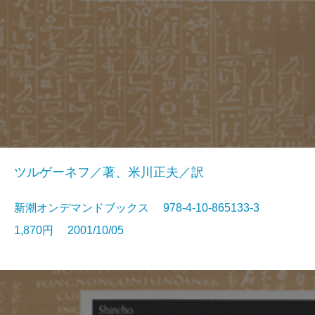
ツルゲーネフ／著、米川正夫／訳
新潮オンデマンドブックス 978-4-10-865133-3
1,870円 2001/10/05