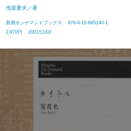
泡坂妻夫／著
新潮オンデマンドブックス 978-4-10-865140-1
2,970円 2001/11/02