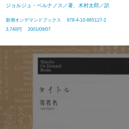
ジョルジュ・ベルナノス／著、木村太郎／訳
新潮オンデマンドブックス 978-4-10-865127-2
3,740円 2001/09/07