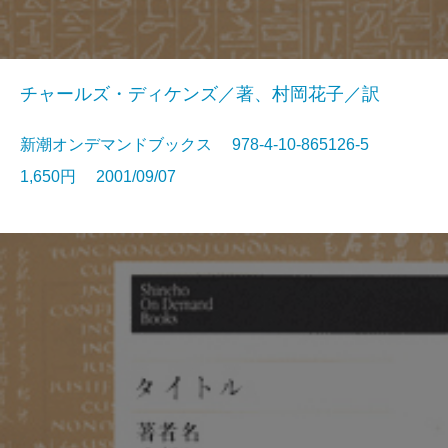
チャールズ・ディケンズ／著、村岡花子／訳
新潮オンデマンドブックス 978-4-10-865126-5
1,650円 2001/09/07