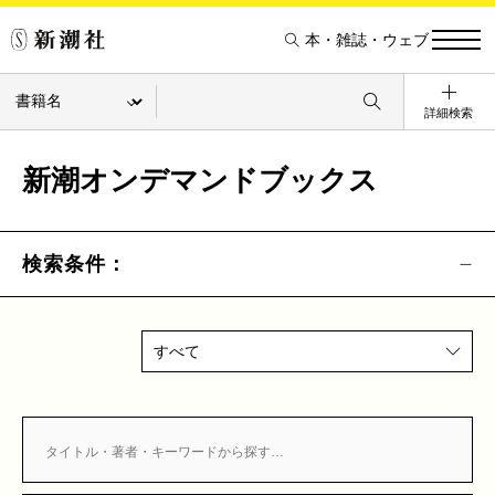
本・雑誌・ウェブ
詳細検索
新潮オンデマンドブックス
検索条件：
すべて