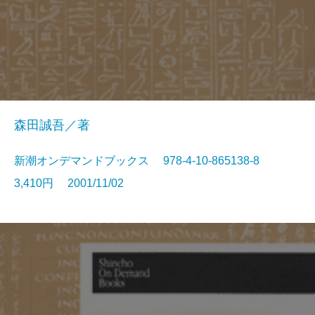
森田誠吾／著
新潮オンデマンドブックス 978-4-10-865138-8
3,410円 2001/11/02