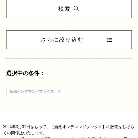
検索
さらに絞り込む
選択中の条件：
新潮オンデマンドブックス
2024年3月31日をもって、【新潮オンデマンドブックス】の販売をしばら
くの間停止いたします。