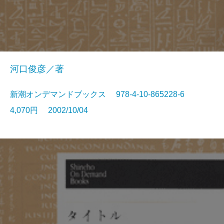
河口俊彦／著
新潮オンデマンドブックス 978-4-10-865228-6
4,070円 2002/10/04