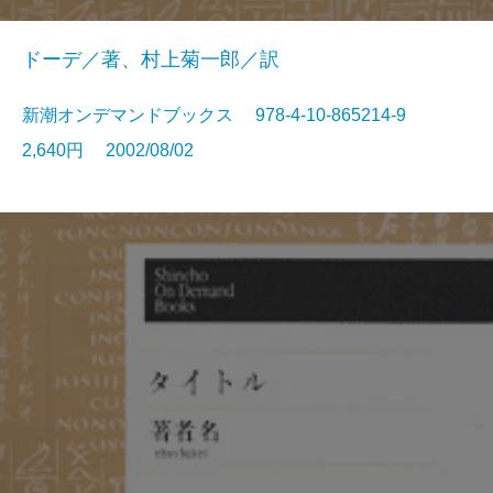
ドーデ／著、村上菊一郎／訳
新潮オンデマンドブックス 978-4-10-865214-9
2,640円 2002/08/02