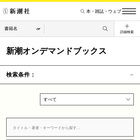
本・雑誌・ウェブ
詳細検索
新潮オンデマンドブックス
検索条件：
すべて