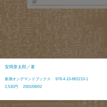
安岡章太郎／著
新潮オンデマンドブックス 978-4-10-865210-1
2,530円 2002/08/02