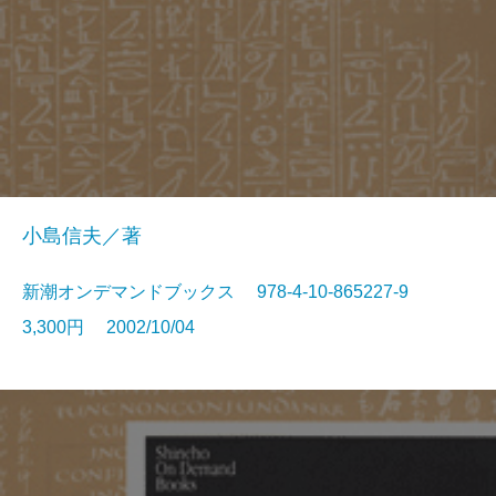
小島信夫／著
新潮オンデマンドブックス 978-4-10-865227-9
3,300円 2002/10/04