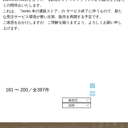
くの間停止いたします。
これは、「honto 本の通販ストア」の サービス終了に伴うもので、新た
な受注サービス環境が整い次第、販売を再開する予定です。
ご迷惑をおかけしますが、ご理解を賜りますよう、よろしくお願い申し
上げます。
181 〜 200／全397件
発売日の新しい順
20件