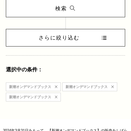
検索
さらに絞り込む
選択中の条件：
新潮オンデマンドブックス
新潮オンデマンドブックス
新潮オンデマンドブックス
2024年3月31日をもって、【新潮オンデマンドブックス】の販売をしばら