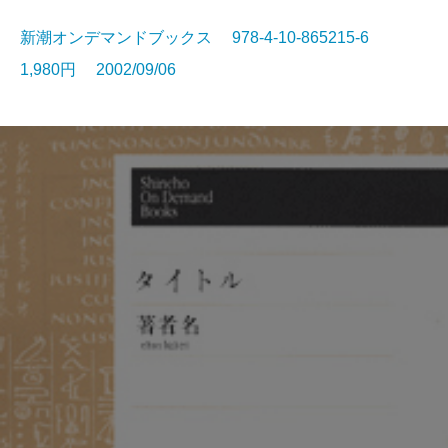
新潮オンデマンドブックス 978-4-10-865215-6
1,980円 2002/09/06