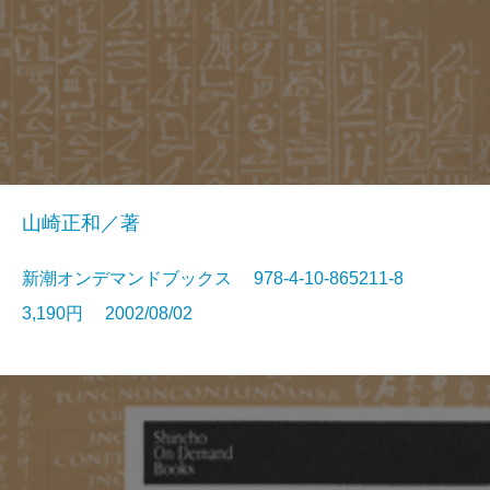
山崎正和／著
新潮オンデマンドブックス 978-4-10-865211-8
3,190円 2002/08/02