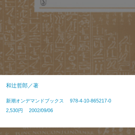
和辻哲郎／著
新潮オンデマンドブックス 978-4-10-865217-0
2,530円 2002/09/06