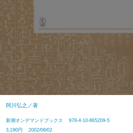
阿川弘之／著
新潮オンデマンドブックス 978-4-10-865209-5
3,190円 2002/08/02