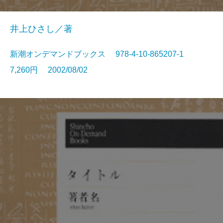
井上ひさし／著
新潮オンデマンドブックス 978-4-10-865207-1
7,260円 2002/08/02