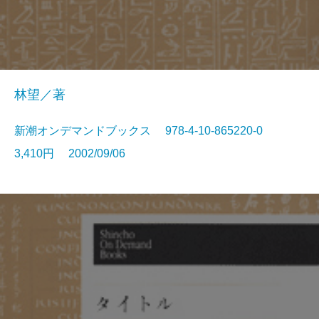
林望／著
新潮オンデマンドブックス 978-4-10-865220-0
3,410円 2002/09/06