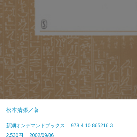
松本清張／著
新潮オンデマンドブックス 978-4-10-865216-3
2,530円 2002/09/06