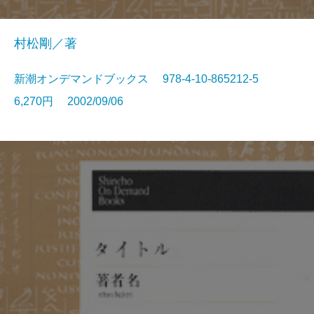
村松剛／著
新潮オンデマンドブックス 978-4-10-865212-5
6,270円 2002/09/06