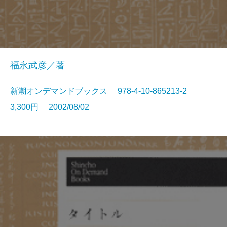
福永武彦／著
新潮オンデマンドブックス 978-4-10-865213-2
3,300円 2002/08/02