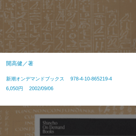
開高健／著
新潮オンデマンドブックス 978-4-10-865219-4
6,050円 2002/09/06