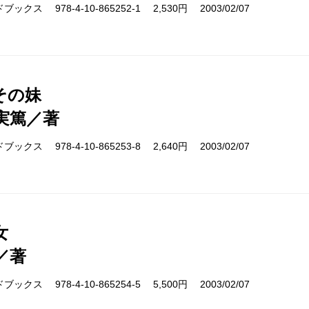
クス 978-4-10-865252-1 2,530円 2003/02/07
その妹
実篤／著
クス 978-4-10-865253-8 2,640円 2003/02/07
女
／著
クス 978-4-10-865254-5 5,500円 2003/02/07