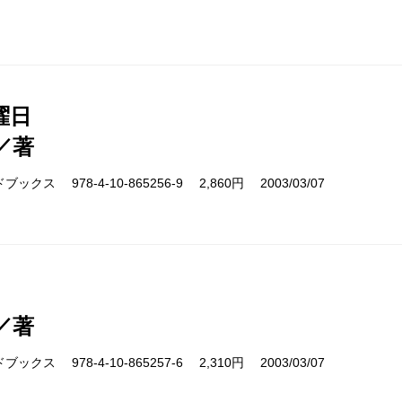
曜日
／著
クス 978-4-10-865256-9 2,860円 2003/03/07
／著
クス 978-4-10-865257-6 2,310円 2003/03/07