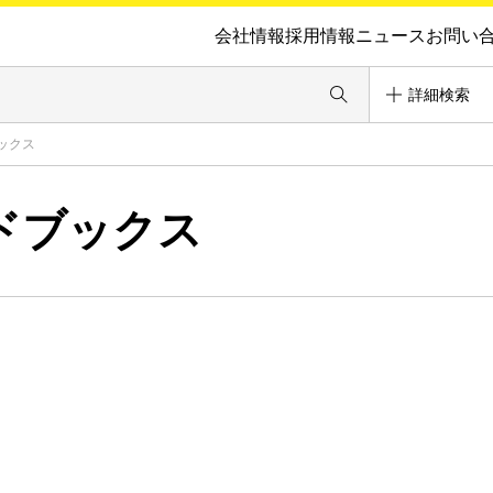
会社情報
採用情報
ニュース
お問い
詳細検索
ックス
ドブックス