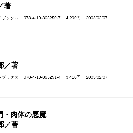
／著
クス 978-4-10-865250-7 4,290円 2003/02/07
郎／著
クス 978-4-10-865251-4 3,410円 2003/02/07
門・肉体の悪魔
郎／著