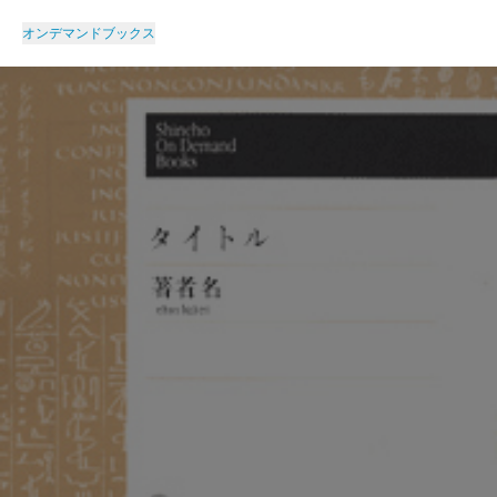
オンデマンドブックス