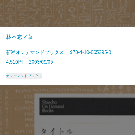
林不忘／著
新潮オンデマンドブックス 978-4-10-865295-8
4,510円 2003/09/05
オンデマンドブックス