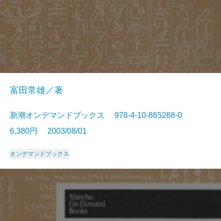
富田常雄／著
新潮オンデマンドブックス 978-4-10-865288-0
6,380円 2003/08/01
オンデマンドブックス