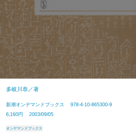
多岐川恭／著
新潮オンデマンドブックス 978-4-10-865300-9
6,160円 2003/09/05
オンデマンドブックス