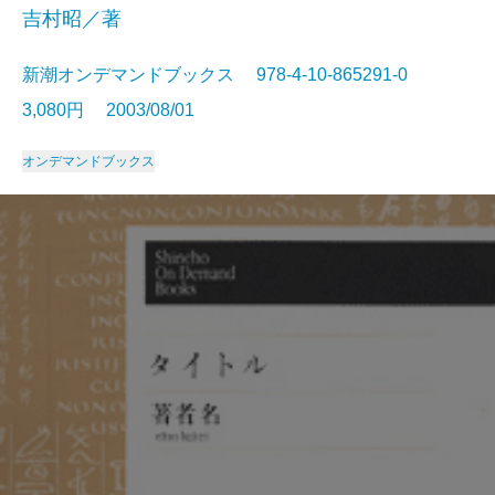
吉村昭／著
新潮オンデマンドブックス 978-4-10-865291-0
3,080円 2003/08/01
オンデマンドブックス