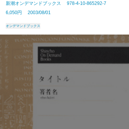
新潮オンデマンドブックス 978-4-10-865292-7
6,050円 2003/08/01
オンデマンドブックス