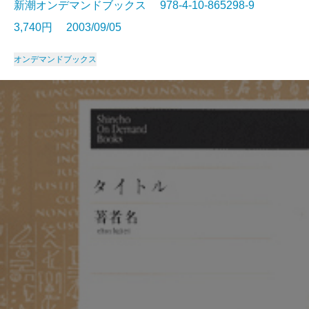
新潮オンデマンドブックス 978-4-10-865298-9
3,740円 2003/09/05
オンデマンドブックス