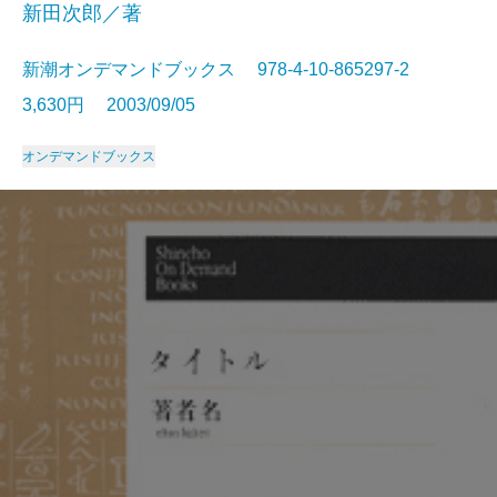
新田次郎／著
新潮オンデマンドブックス 978-4-10-865297-2
3,630円 2003/09/05
オンデマンドブックス