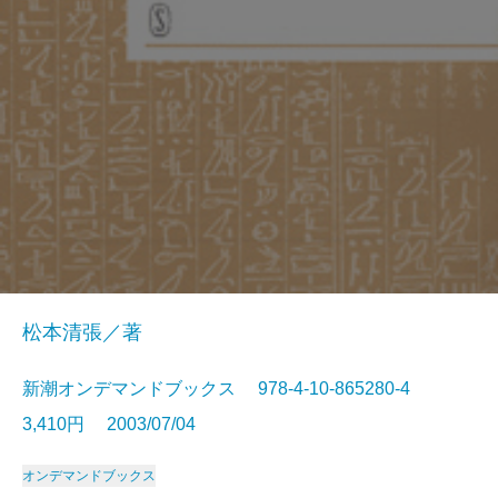
松本清張／著
新潮オンデマンドブックス 978-4-10-865280-4
3,410円 2003/07/04
オンデマンドブックス