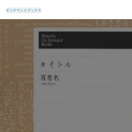
オンデマンドブックス