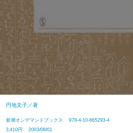
円地文子／著
新潮オンデマンドブックス 978-4-10-865293-4
3,410円 2003/08/01