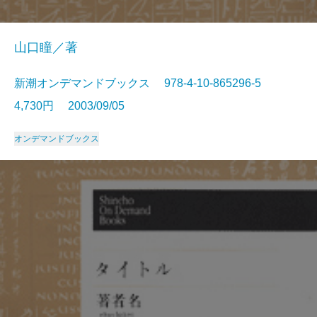
山口瞳／著
新潮オンデマンドブックス 978-4-10-865296-5
4,730円 2003/09/05
オンデマンドブックス