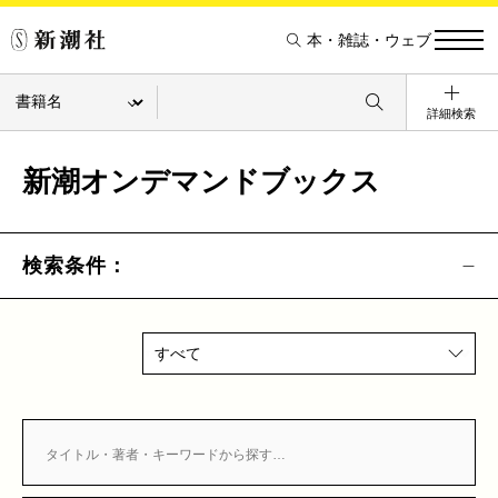
本・雑誌・ウェブ
詳細検索
新潮オンデマンドブックス
検索条件：
すべて