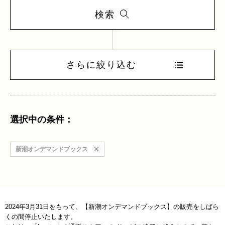
検索
さらに絞り込む
選択中の条件：
新潮オンデマンドブックス
2024年3月31日をもって、【新潮オンデマンドブックス】の販売をしばら
くの間停止いたします。