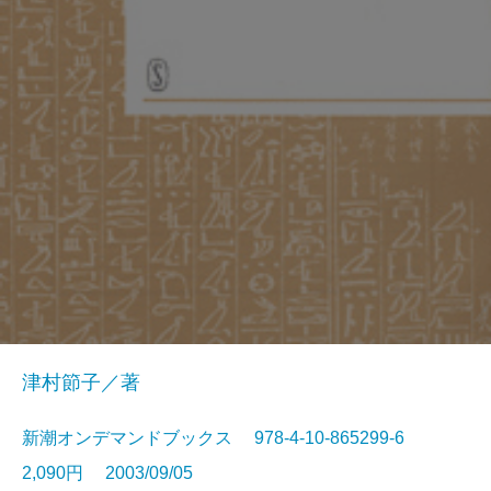
津村節子／著
新潮オンデマンドブックス 978-4-10-865299-6
2,090円 2003/09/05