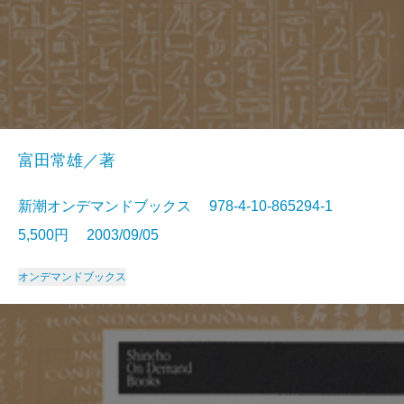
富田常雄／著
新潮オンデマンドブックス 978-4-10-865294-1
5,500円 2003/09/05
オンデマンドブックス