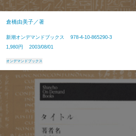
倉橋由美子／著
新潮オンデマンドブックス 978-4-10-865290-3
1,980円 2003/08/01
オンデマンドブックス