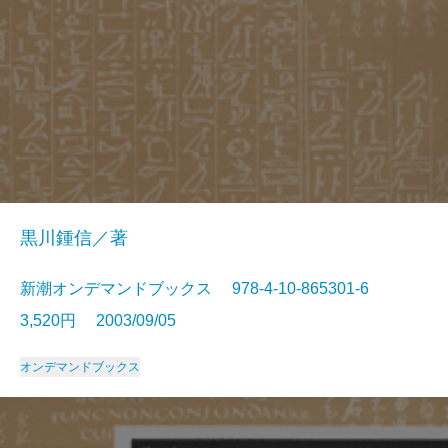
黒川鍾信／著
新潮オンデマンドブックス 978-4-10-865301-6
3,520円 2003/09/05
オンデマンドブックス