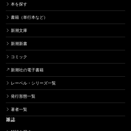
本を探す
書籍（単行本など）
新潮文庫
新潮新書
コミック
新潮社の電子書籍
レーベル・シリーズ一覧
発行形態一覧
著者一覧
雑誌