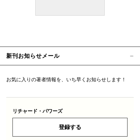
新刊お知らせメール
お気に入りの著者情報を、いち早くお知らせします！
リチャード・パワーズ
登録する