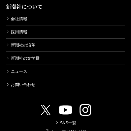
新潮社について
会社情報
採用情報
新潮社の沿革
新潮社の文学賞
ニュース
お問い合わせ
SNS一覧