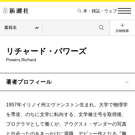
本・雑誌・ウェブ
詳細検索
リチャード・パワーズ
Powers,Richard
著者プロフィール
1957年イリノイ州エヴァンストン生まれ。大学で物理学
を専攻、のちに文学に転向する。文学修士号を取得後、
プログラマとして働くが、アウグスト・ザンダーの写真
と出会ったのをきっかけに退職、デビュー作となる『舞