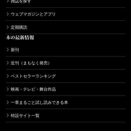
雑誌を探す
ウェブマガジンとアプリ
定期購読
本の最新情報
新刊
近刊（まもなく発売）
ベストセラーランキング
映画・テレビ・舞台作品
一章まるごと試し読みできる本
特設サイト一覧