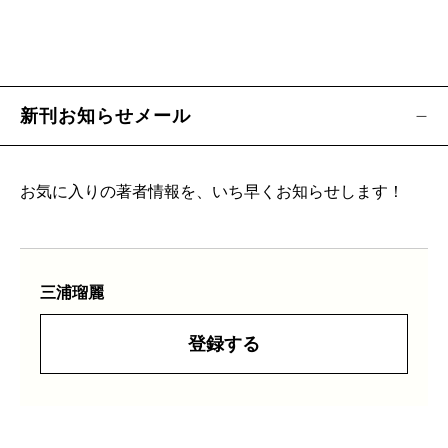
新刊お知らせメール
お気に入りの著者情報を、いち早くお知らせします！
三浦瑠麗
登録する