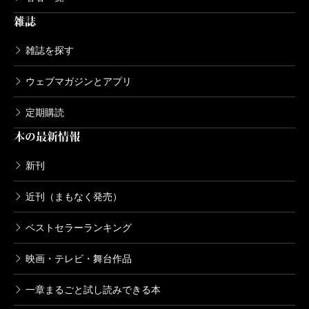
雑誌
雑誌を探す
ウェブマガジンとアプリ
定期購読
本の最新情報
新刊
近刊（まもなく発売）
ベストセラーランキング
映画・テレビ・舞台作品
一章まるごと試し読みできる本