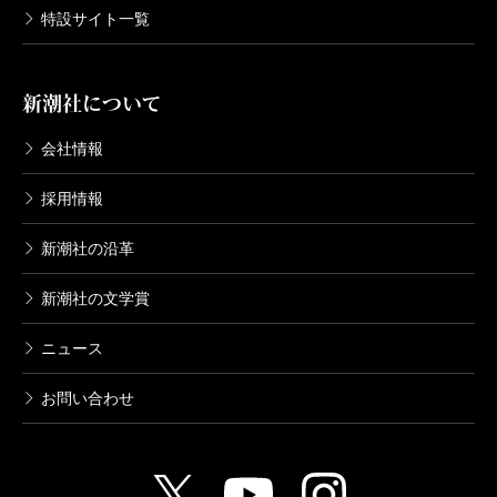
特設サイト一覧
新潮社について
会社情報
採用情報
新潮社の沿革
新潮社の文学賞
ニュース
お問い合わせ