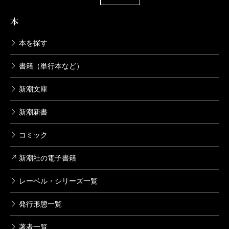
本
本を探す
書籍（単行本など）
新潮文庫
新潮新書
コミック
新潮社の電子書籍
レーベル・シリーズ一覧
発行形態一覧
著者一覧