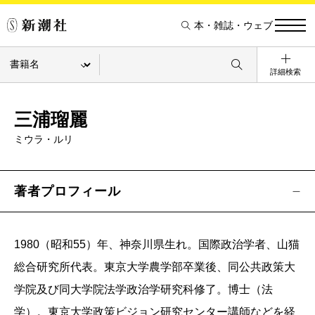
本・雑誌・ウェブ
詳細検索
三浦瑠麗
ミウラ・ルリ
著者プロフィール
1980（昭和55）年、神奈川県生れ。国際政治学者、山猫
総合研究所代表。東京大学農学部卒業後、同公共政策大
学院及び同大学院法学政治学研究科修了。博士（法
学）。東京大学政策ビジョン研究センター講師などを経