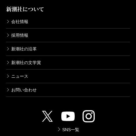
新潮社について
会社情報
採用情報
新潮社の沿革
新潮社の文学賞
ニュース
お問い合わせ
SNS一覧