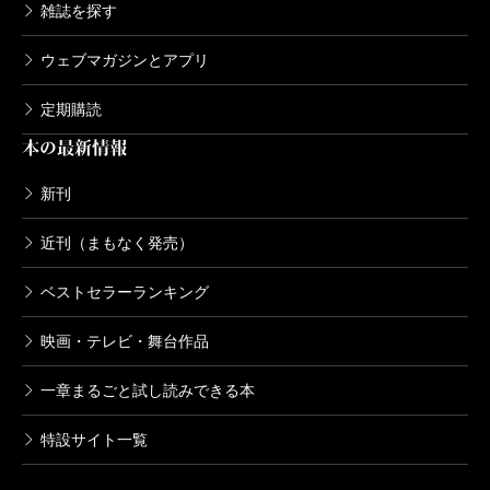
雑誌を探す
ウェブマガジンとアプリ
定期購読
本の最新情報
新刊
近刊（まもなく発売）
ベストセラーランキング
映画・テレビ・舞台作品
一章まるごと試し読みできる本
特設サイト一覧