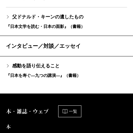
父ドナルド・キーンの遺したもの
『日本文学を読む・日本の面影』（書籍）
インタビュー／対談／エッセイ
感動を語り伝えること
『日本を寿ぐ―九つの講演―』（書籍）
本・雑誌・ウェブ
一覧
本