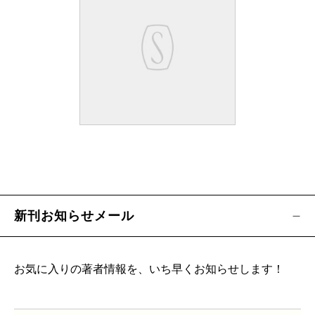
新刊お知らせメール
お気に入りの著者情報を、いち早くお知らせします！