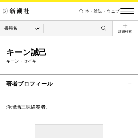
本・雑誌・ウェブ
詳細検索
キーン誠己
キーン・セイキ
著者プロフィール
浄瑠璃三味線奏者。