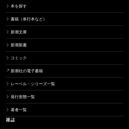
本を探す
書籍（単行本など）
新潮文庫
新潮新書
コミック
新潮社の電子書籍
レーベル・シリーズ一覧
発行形態一覧
著者一覧
雑誌