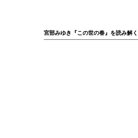
宮部みゆき『この世の春』を読み解く