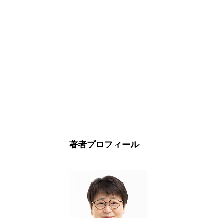
著者プロフィール