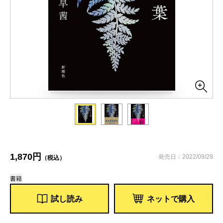
1,870円
発売日：2022/09/29
（税込）
書籍
試し読み
ネットで購入