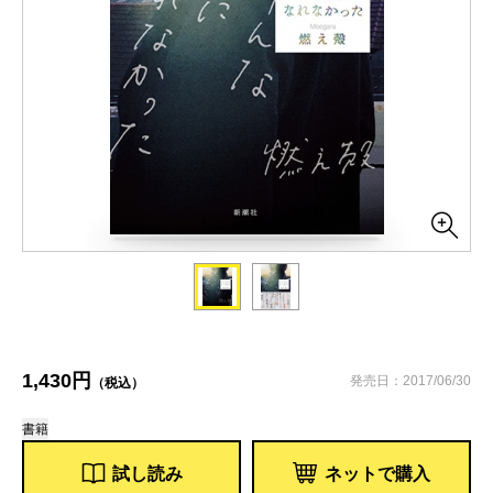
1,430円
発売日：2017/06/30
（税込）
書籍
試し読み
ネットで購入