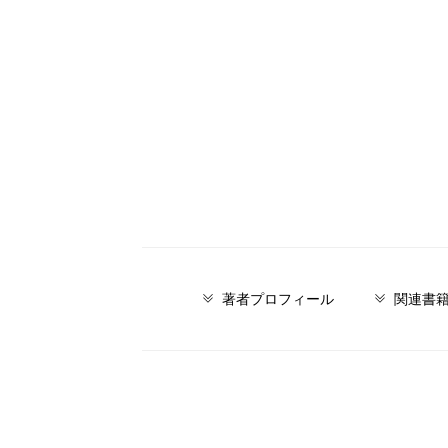
著者プロフィール
関連書