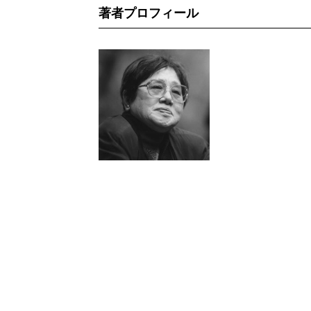
著者プロフィール