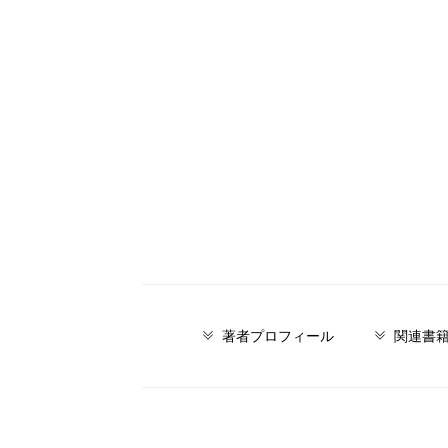
著者プロフィール
関連書