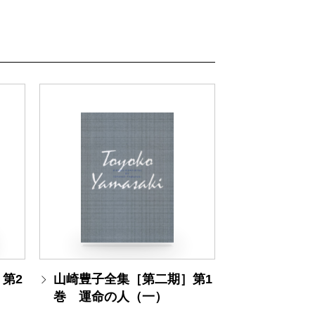
第2
山崎豊子全集［第二期］第1
巻 運命の人（一）