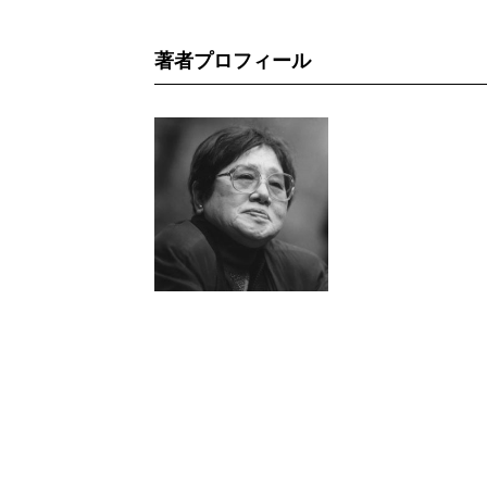
著者プロフィール