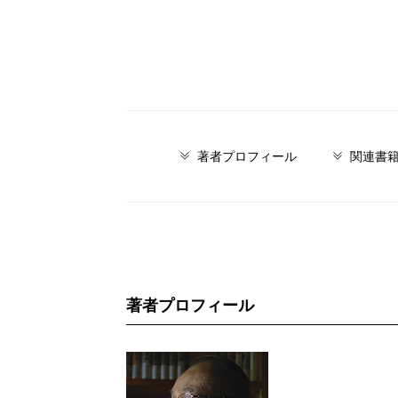
著者プロフィール
関連書
著者プロフィール