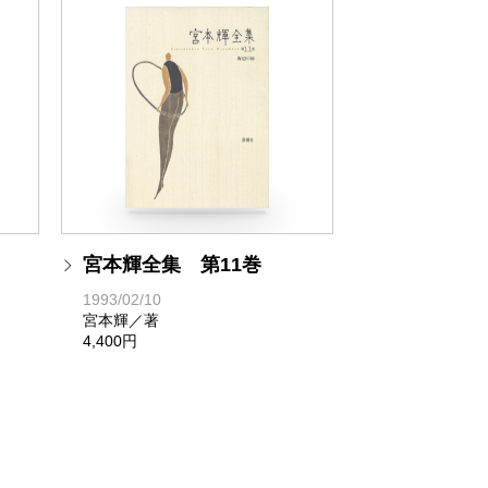
宮本輝全集 第11巻
1993/02/10
宮本輝／著
4,400円