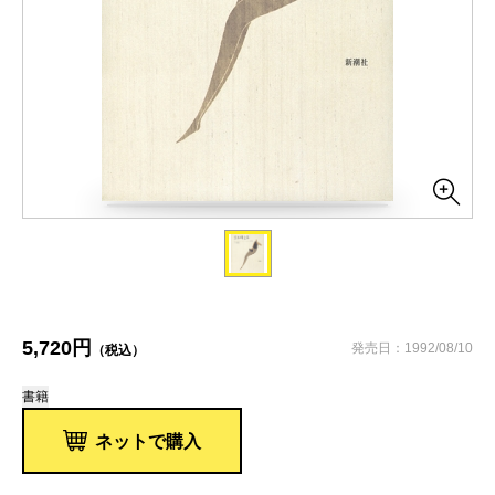
5,720円
発売日：1992/08/10
（税込）
書籍
ネットで購入