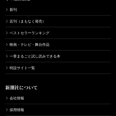
新刊
近刊（まもなく発売）
ベストセラーランキング
映画・テレビ・舞台作品
一章まるごと試し読みできる本
特設サイト一覧
新潮社について
会社情報
採用情報