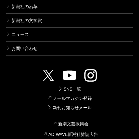
新潮社の沿革
新潮社の文学賞
ニュース
お問い合わせ
SNS一覧
メールマガジン登録
新刊お知らせメール
新潮文芸振興会
AD-WAVE新潮社雑誌広告