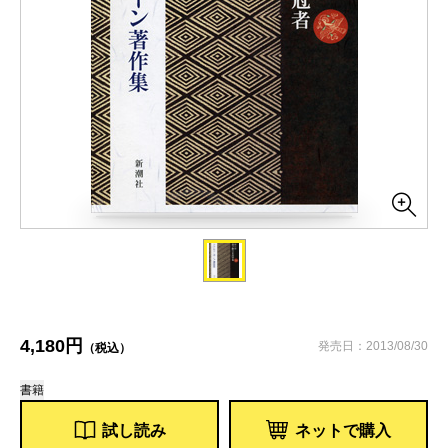
4,180円
発売日：2013/08/30
（税込）
書籍
試し読み
ネットで購入