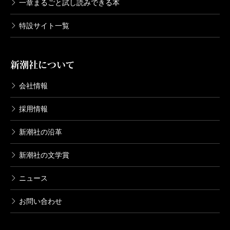
一章まるごと試し読みできる本
特設サイト一覧
新潮社について
会社情報
採用情報
新潮社の沿革
新潮社の文学賞
ニュース
お問い合わせ