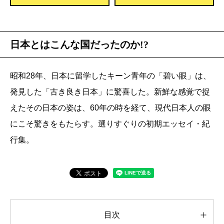
日本とはこんな国だったのか!?
昭和28年、日本に留学したキーン青年の「碧い眼」は、
発見した「古き良き日本」に驚喜した。新鮮な感覚で捉
えたその日本の姿は、60年の時を経て、現代日本人の眼
にこそ驚きをもたらす。選りすぐりの初期エッセイ・紀
行集。
目次