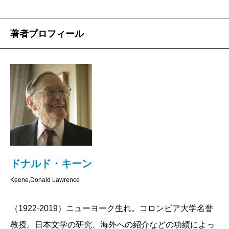
著者プロフィール
ドナルド・キーン
Keene,Donald Lawrence
（1922-2019）ニューヨーク生れ。コロンビア大学名誉
教授。日本文学の研究、海外への紹介などの功績によっ