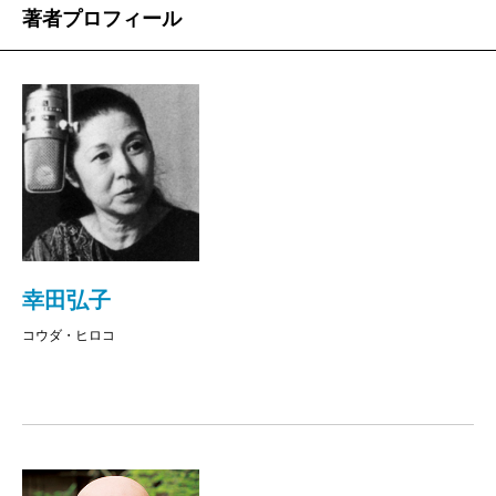
著者プロフィール
幸田弘子
コウダ・ヒロコ