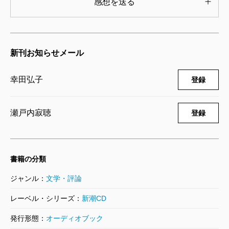
感想を送る
新刊お知らせメール
幸田弘子
登録
瀬戸内寂聴
登録
書籍の分類
ジャンル：
文学・評論
レーベル・シリーズ：
新潮CD
発行形態：
オーディオブック