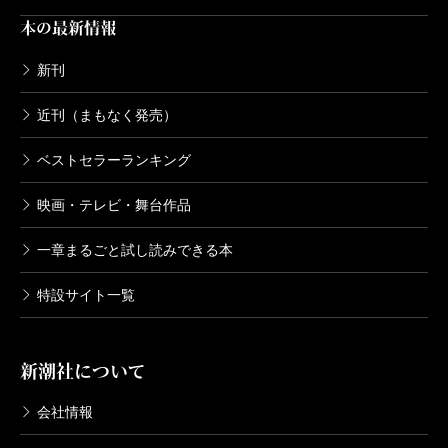
本の最新情報
新刊
近刊（まもなく発売）
ベストセラーランキング
映画・テレビ・舞台作品
一章まるごと試し読みできる本
特設サイト一覧
新潮社について
会社情報