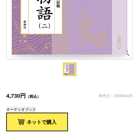
4,730円
発売日：2008/04/25
（税込）
オーディオブック
ネットで購入