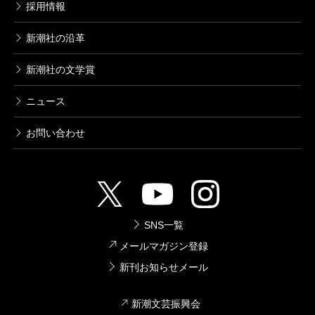
採用情報
新潮社の沿革
新潮社の文学賞
ニュース
お問い合わせ
SNS一覧
メールマガジン登録
新刊お知らせメール
新潮文芸振興会