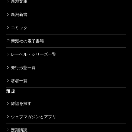
新潮文庫
新潮新書
コミック
新潮社の電子書籍
レーベル・シリーズ一覧
発行形態一覧
著者一覧
雑誌
雑誌を探す
ウェブマガジンとアプリ
定期購読