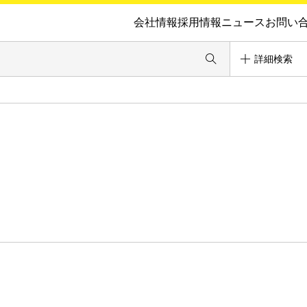
会社情報
採用情報
ニュース
お問い
詳細検索