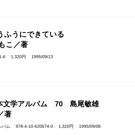
うふうにできている
もこ／著
01-6 1,320円 1995/09/13
本文学アルバム 70 島尾敏雄
／著
978-4-10-620674-0 1,320円 1995/09/08