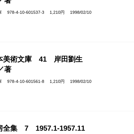
／著
8-4-10-601537-3 1,210円 1998/02/10
本美術文庫 41 岸田劉生
／著
8-4-10-601561-8 1,210円 1998/02/10
集 7 1957.1-1957.11