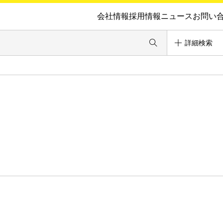
会社情報
採用情報
ニュース
お問い
詳細検索