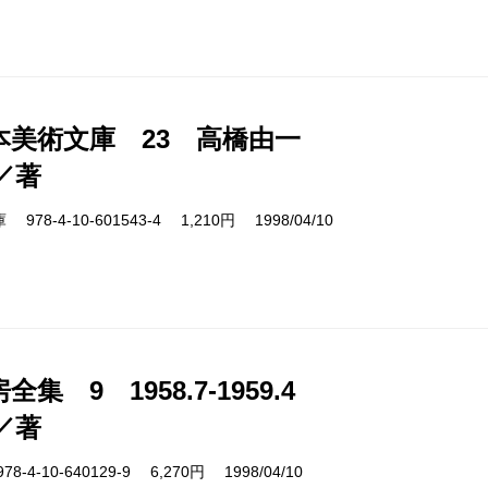
本美術文庫 23 高橋由一
／著
8-4-10-601543-4 1,210円 1998/04/10
集 9 1958.7-1959.4
／著
4-10-640129-9 6,270円 1998/04/10