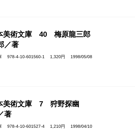
本美術文庫 40 梅原龍三郎
郎／著
8-4-10-601560-1 1,320円 1998/05/08
本美術文庫 7 狩野探幽
／著
8-4-10-601527-4 1,210円 1998/04/10