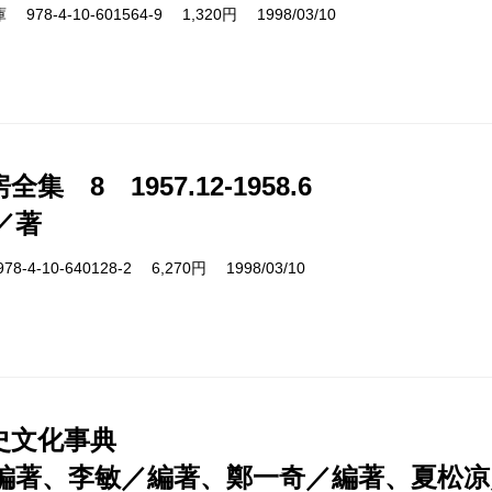
8-4-10-601564-9 1,320円 1998/03/10
集 8 1957.12-1958.6
／著
4-10-640128-2 6,270円 1998/03/10
史文化事典
編著、李敏／編著、鄭一奇／編著、夏松凉