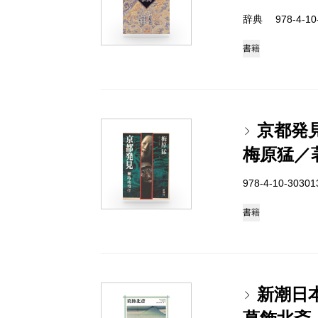
辞典 978-4-10-
書籍
京都発
梅原猛／
978-4-10-3030
書籍
新潮日