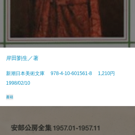
岸田劉生／著
新潮日本美術文庫 978-4-10-601561-8 1,210円
1998/02/10
書籍