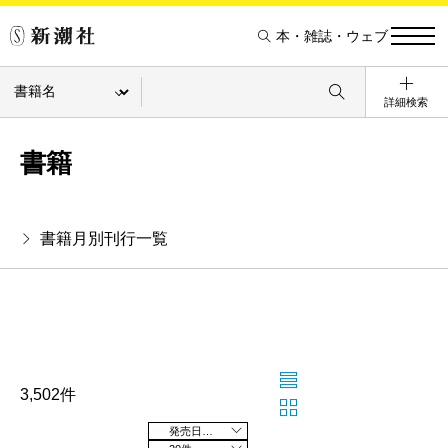
本・雑誌・ウェブ
詳細検索
書籍
書籍月別刊行一覧
3,502件
発売日の新しい順