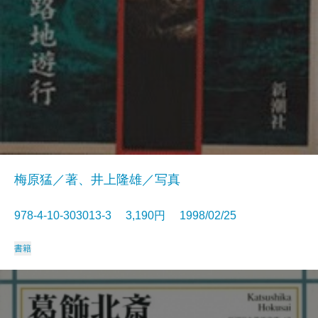
梅原猛／著、井上隆雄／写真
978-4-10-303013-3 3,190円 1998/02/25
書籍