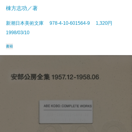
棟方志功／著
新潮日本美術文庫 978-4-10-601564-9 1,320円
1998/03/10
書籍