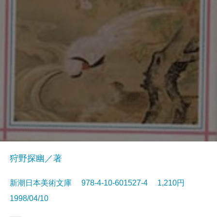
狩野探幽／著
新潮日本美術文庫 978-4-10-601527-4 1,210円
1998/04/10