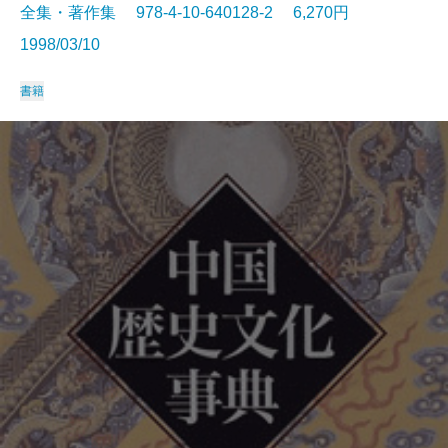
全集・著作集 978-4-10-640128-2 6,270円
1998/03/10
書籍