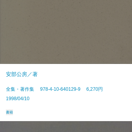
安部公房／著
全集・著作集 978-4-10-640129-9 6,270円
1998/04/10
書籍