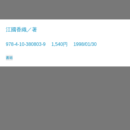
江國香織／著
978-4-10-380803-9 1,540円 1998/01/30
書籍