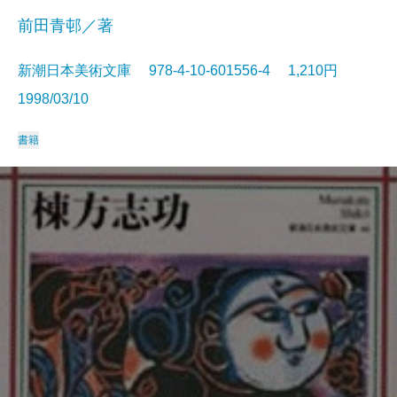
前田青邨／著
新潮日本美術文庫 978-4-10-601556-4 1,210円
1998/03/10
書籍