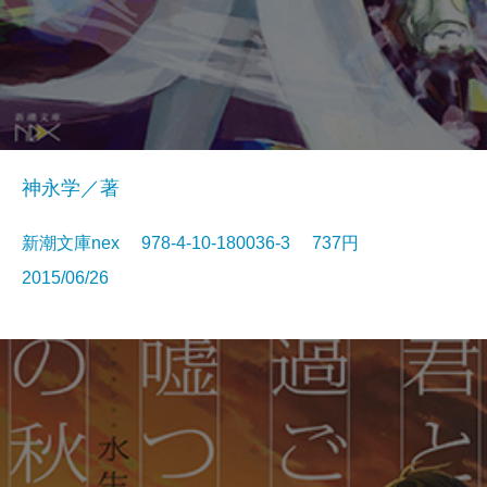
神永学／著
新潮文庫nex 978-4-10-180036-3 737円
2015/06/26