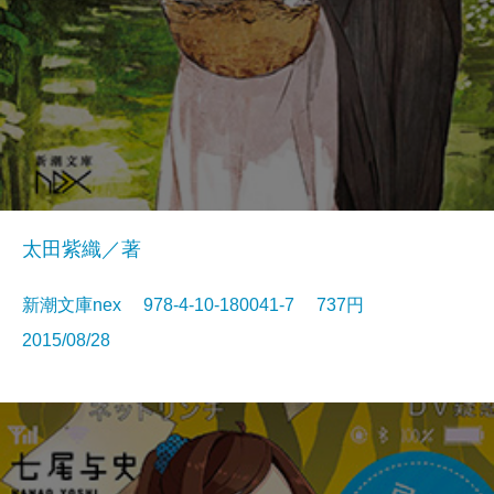
太田紫織／著
新潮文庫nex 978-4-10-180041-7 737円
2015/08/28