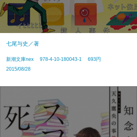
七尾与史／著
新潮文庫nex 978-4-10-180043-1 693円
2015/08/28