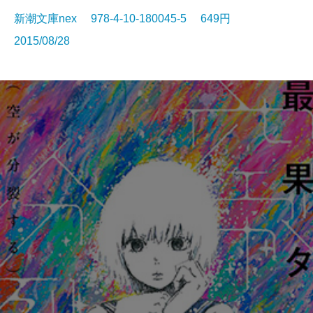
新潮文庫nex 978-4-10-180045-5 649円
2015/08/28