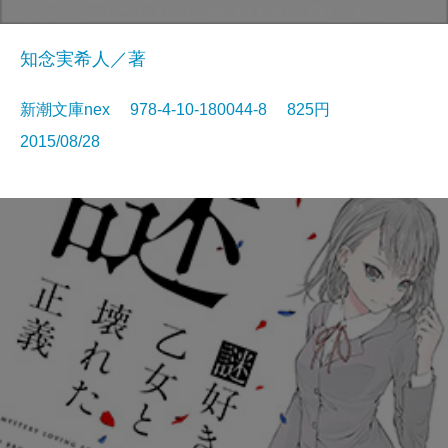
知念実希人／著
新潮文庫nex 978-4-10-180044-8 825円
2015/08/28