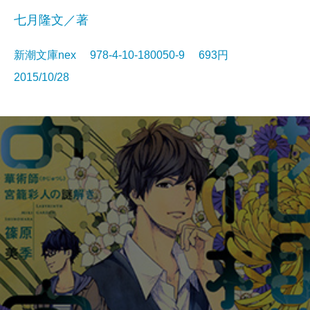
七月隆文／著
新潮文庫nex 978-4-10-180050-9 693円
2015/10/28