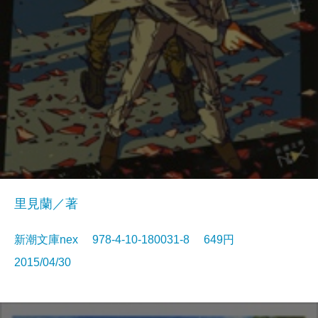
里見蘭／著
新潮文庫nex 978-4-10-180031-8 649円
2015/04/30