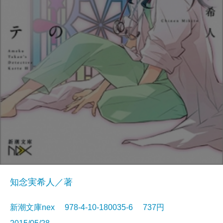
知念実希人／著
新潮文庫nex 978-4-10-180035-6 737円