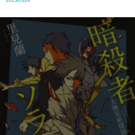
2015/05/28