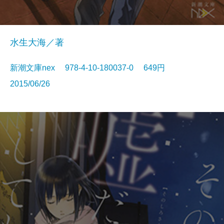
水生大海／著
新潮文庫nex 978-4-10-180037-0 649円
2015/06/26