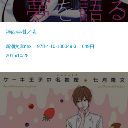
神西亜樹／著
新潮文庫nex 978-4-10-180049-3 649円
2015/10/28