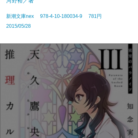
河野裕／著
新潮文庫nex 978-4-10-180034-9 781円
2015/05/28