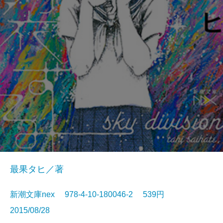
最果タヒ／著
新潮文庫nex 978-4-10-180046-2 539円
2015/08/28