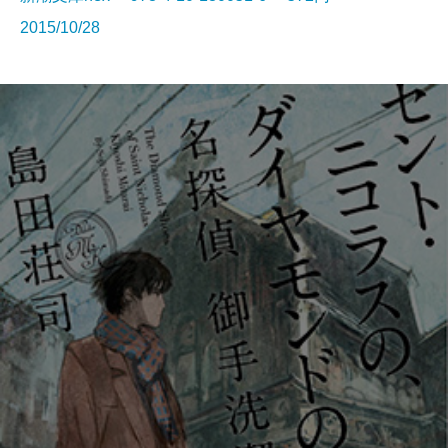
2015/10/28