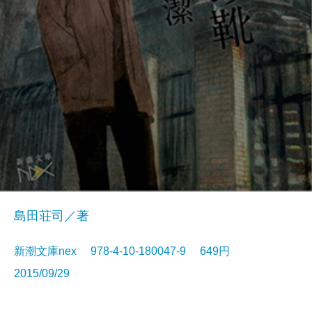
島田荘司／著
新潮文庫nex 978-4-10-180047-9 649円
2015/09/29