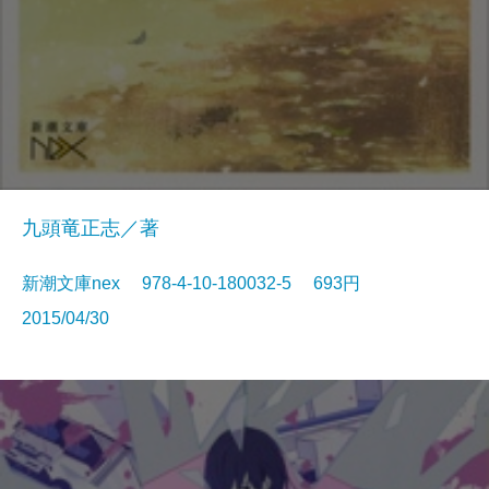
九頭竜正志／著
新潮文庫nex 978-4-10-180032-5 693円
2015/04/30