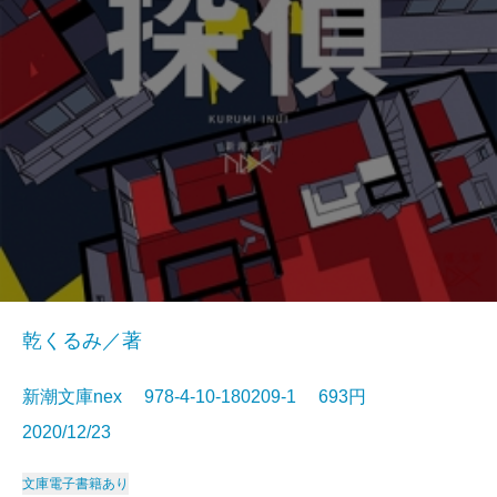
乾くるみ／著
新潮文庫nex 978-4-10-180209-1 693円
2020/12/23
文庫
電子書籍あり