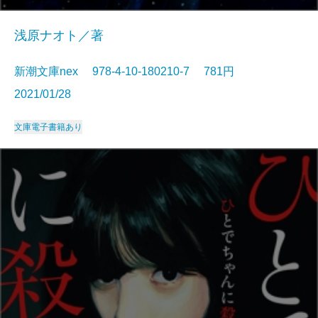
浅原ナオト／著
新潮文庫nex 978-4-10-180210-7 781円
2021/01/28
文庫
電子書籍あり