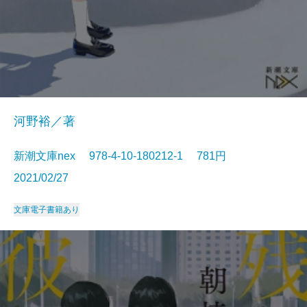
河野裕／著
新潮文庫nex 978-4-10-180212-1 781円
2021/02/27
文庫
電子書籍あり