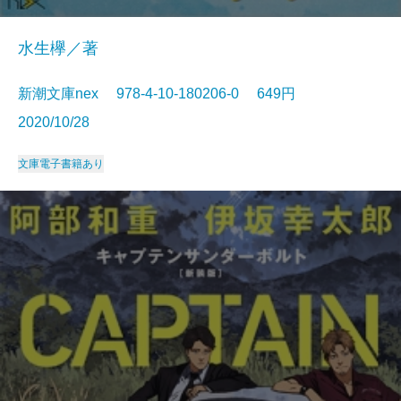
水生欅／著
新潮文庫nex 978-4-10-180206-0 649円
2020/10/28
文庫
電子書籍あり