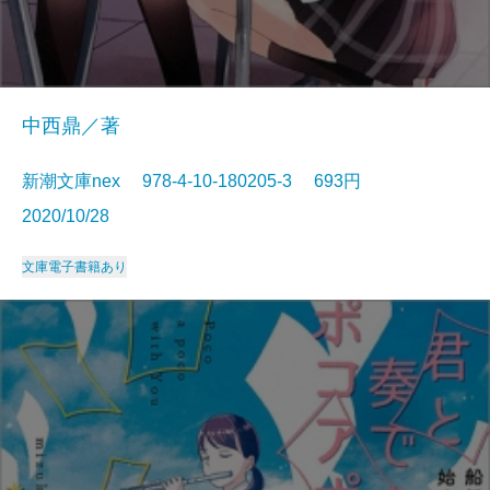
中西鼎／著
新潮文庫nex 978-4-10-180205-3 693円
2020/10/28
文庫
電子書籍あり