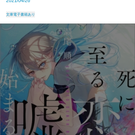
2021/04/26
文庫
電子書籍あり