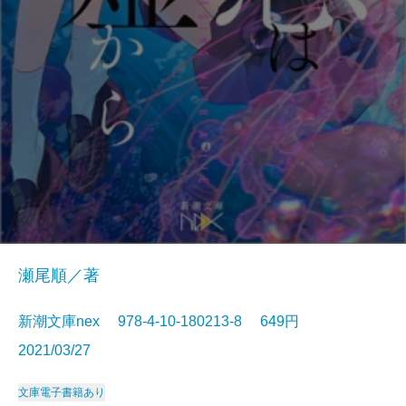
瀬尾順／著
新潮文庫nex 978-4-10-180213-8 649円
2021/03/27
文庫
電子書籍あり