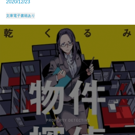
2020/12/23
文庫
電子書籍あり