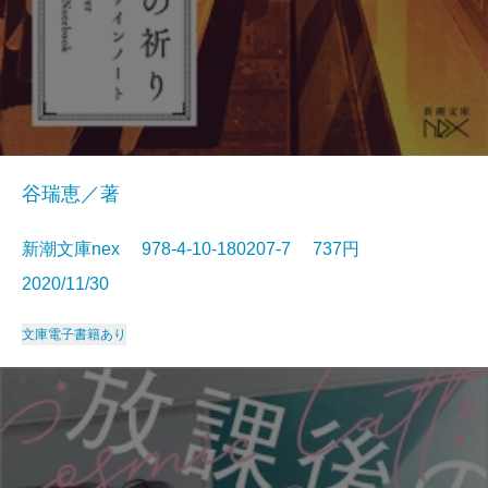
谷瑞恵／著
新潮文庫nex 978-4-10-180207-7 737円
2020/11/30
文庫
電子書籍あり