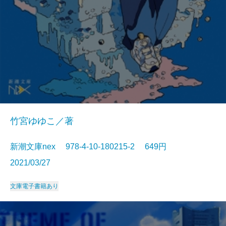
竹宮ゆゆこ／著
新潮文庫nex 978-4-10-180215-2 649円
2021/03/27
文庫
電子書籍あり