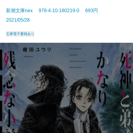
新潮文庫nex 978-4-10-180219-0 693円
2021/05/28
文庫
電子書籍あり