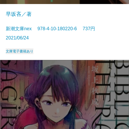
早坂吝／著
新潮文庫nex 978-4-10-180220-6 737円
2021/06/24
文庫
電子書籍あり