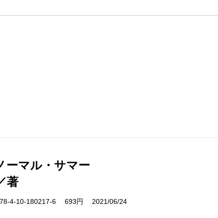
ノーマル・サマー
／著
-4-10-180217-6 693円 2021/06/24