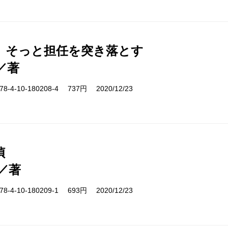
、そっと担任を突き落とす
／著
-4-10-180208-4 737円 2020/12/23
偵
／著
-4-10-180209-1 693円 2020/12/23