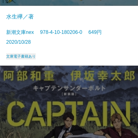
水生欅／著
新潮文庫nex 978-4-10-180206-0 649円
2020/10/28
文庫
電子書籍あり