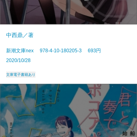
中西鼎／著
新潮文庫nex 978-4-10-180205-3 693円
2020/10/28
文庫
電子書籍あり