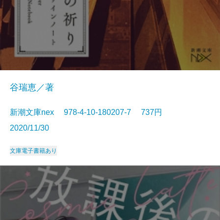
谷瑞恵／著
新潮文庫nex 978-4-10-180207-7 737円
2020/11/30
文庫
電子書籍あり