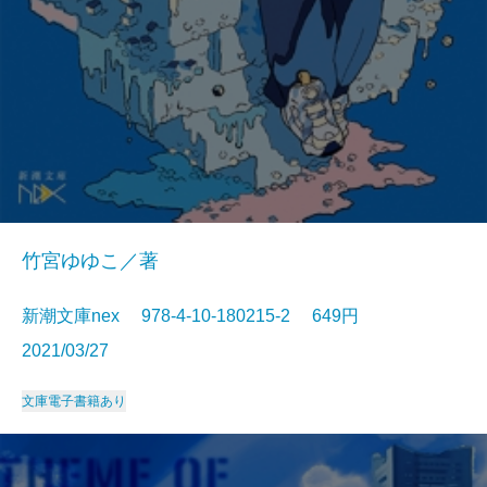
竹宮ゆゆこ／著
新潮文庫nex 978-4-10-180215-2 649円
2021/03/27
文庫
電子書籍あり