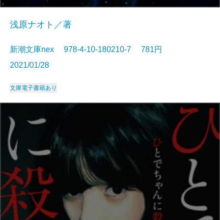
浅原ナオト／著
新潮文庫nex 978-4-10-180210-7 781円
2021/01/28
文庫
電子書籍あり