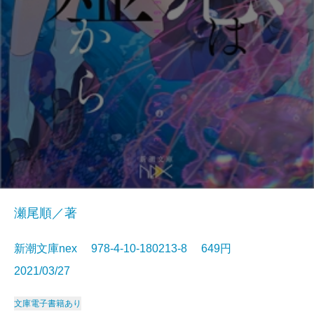
瀬尾順／著
新潮文庫nex 978-4-10-180213-8 649円
2021/03/27
文庫
電子書籍あり