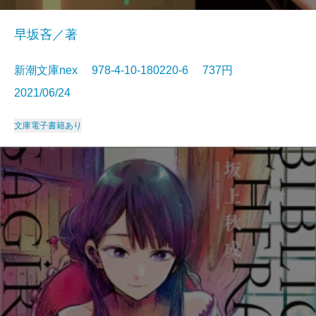
早坂吝／著
新潮文庫nex 978-4-10-180220-6 737円
2021/06/24
文庫
電子書籍あり