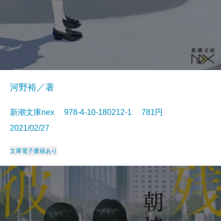
河野裕／著
新潮文庫nex 978-4-10-180212-1 781円
2021/02/27
文庫
電子書籍あり