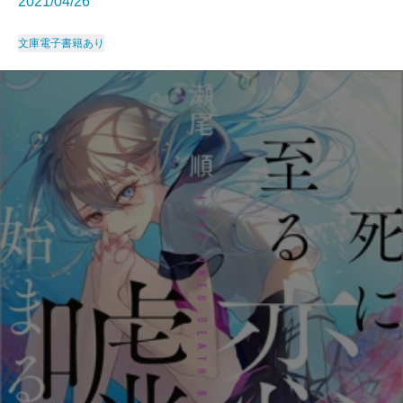
2021/04/26
文庫
電子書籍あり