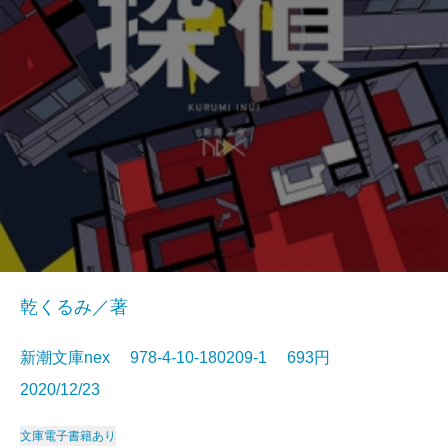
乾くるみ／著
新潮文庫nex 978-4-10-180209-1 693円
2020/12/23
文庫
電子書籍あり