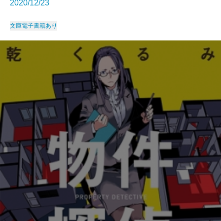
2020/12/23
文庫
電子書籍あり