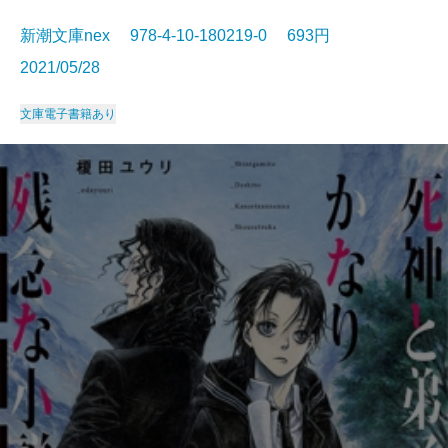
新潮文庫nex 978-4-10-180219-0 693円
2021/05/28
文庫
電子書籍あり