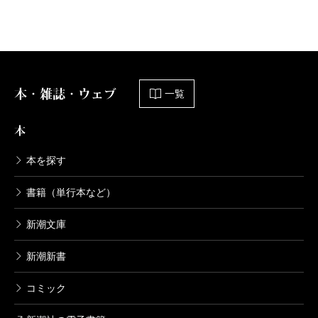
本・雑誌・ウェブ
一覧
本
本を探す
書籍（単行本など）
新潮文庫
新潮新書
コミック