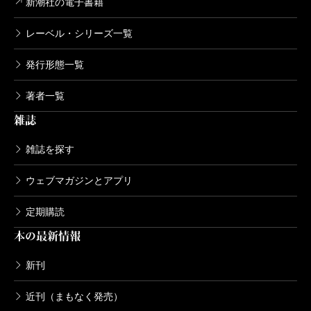
新潮社の電子書籍
レーベル・シリーズ一覧
発行形態一覧
著者一覧
雑誌
雑誌を探す
ウェブマガジンとアプリ
定期購読
本の最新情報
新刊
近刊（まもなく発売）