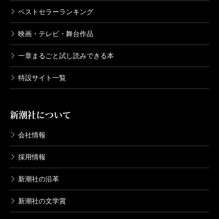
ベストセラーランキング
映画・テレビ・舞台作品
一章まるごと試し読みできる本
特設サイト一覧
新潮社について
会社情報
採用情報
新潮社の沿革
新潮社の文学賞