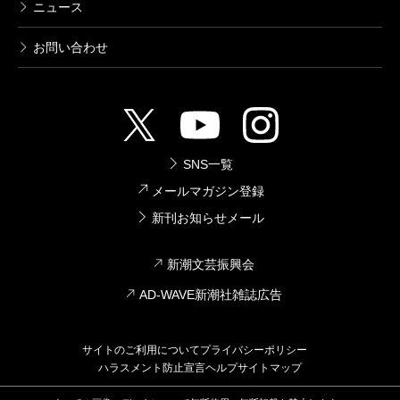
ニュース
お問い合わせ
SNS一覧
メールマガジン登録
新刊お知らせメール
新潮文芸振興会
AD-WAVE新潮社雑誌広告
サイトのご利用について
プライバシーポリシー
ハラスメント防止宣言
ヘルプ
サイトマップ