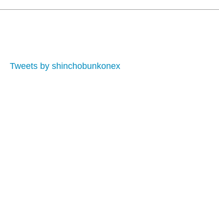
Tweets by shinchobunkonex